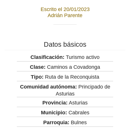
Escrito el 20/01/2023
Adrián Parente
Datos básicos
Clasificación:
Turismo activo
Clase:
Caminos a Covadonga
Tipo:
Ruta de la Reconquista
Comunidad autónoma:
Principado de
Asturias
Provincia:
Asturias
Municipio:
Cabrales
Parroquia:
Bulnes