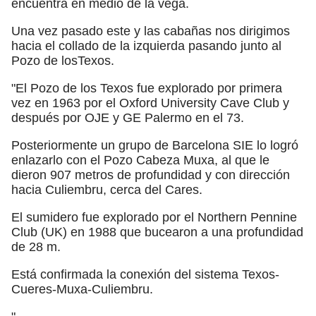
encuentra en medio de la vega.
Una vez pasado este y las cabañas nos dirigimos
hacia el collado de la izquierda pasando junto al
Pozo de losTexos.
"El Pozo de los Texos fue explorado por primera
vez en 1963 por el Oxford University Cave Club y
después por OJE y GE Palermo en el 73.
Posteriormente un grupo de Barcelona SIE lo logró
enlazarlo con el Pozo Cabeza Muxa, al que le
dieron 907 metros de profundidad y con dirección
hacia Culiembru, cerca del Cares.
El sumidero fue explorado por el Northern Pennine
Club (UK) en 1988 que bucearon a una profundidad
de 28 m.
Está confirmada la conexión del sistema Texos-
Cueres-Muxa-Culiembru.