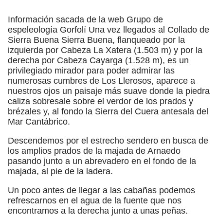
"
Información sacada de la web Grupo de
espeleología Gorfolí Una vez llegados al Collado de
Sierra Buena Sierra Buena, flanqueado por la
izquierda por Cabeza La Xatera (1.503 m) y por la
derecha por Cabeza Cayarga (1.528 m), es un
privilegiado mirador para poder admirar las
numerosas cumbres de Los Llerosos, aparece a
nuestros ojos un paisaje más suave donde la piedra
caliza sobresale sobre el verdor de los prados y
brézales y, al fondo la Sierra del Cuera antesala del
Mar Cantábrico.
Descendemos por el estrecho sendero en busca de
los amplios prados de la majada de Arnaedo
pasando junto a un abrevadero en el fondo de la
majada, al pie de la ladera.
Un poco antes de llegar a las cabañas podemos
refrescarnos en el agua de la fuente que nos
encontramos a la derecha junto a unas peñas.