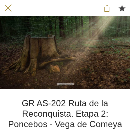
GR AS-202 Ruta de la
Reconquista. Etapa 2:
Poncebos - Vega de Comeya