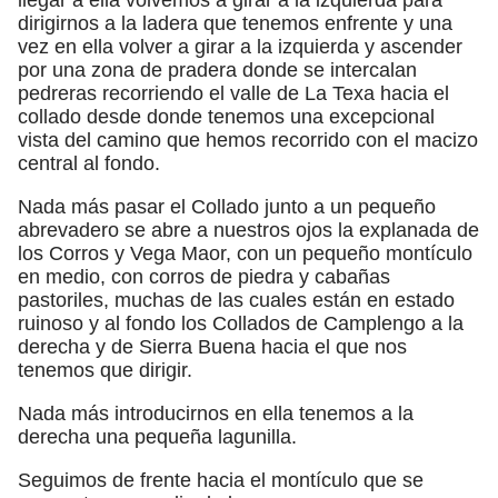
dirigirnos a la ladera que tenemos enfrente y una
vez en ella volver a girar a la izquierda y ascender
por una zona de pradera donde se intercalan
pedreras recorriendo el valle de La Texa hacia el
collado desde donde tenemos una excepcional
vista del camino que hemos recorrido con el macizo
central al fondo.
Nada más pasar el Collado junto a un pequeño
abrevadero se abre a nuestros ojos la explanada de
los Corros y Vega Maor, con un pequeño montículo
en medio, con corros de piedra y cabañas
pastoriles, muchas de las cuales están en estado
ruinoso y al fondo los Collados de Camplengo a la
derecha y de Sierra Buena hacia el que nos
tenemos que dirigir.
Nada más introducirnos en ella tenemos a la
derecha una pequeña lagunilla.
Seguimos de frente hacia el montículo que se