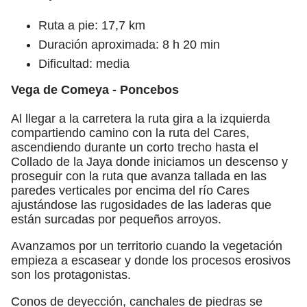
Ruta a pie: 17,7 km
Duración aproximada: 8 h 20 min
Dificultad: media
Vega de Comeya - Poncebos
Al llegar a la carretera la ruta gira a la izquierda
compartiendo camino con la ruta del Cares,
ascendiendo durante un corto trecho hasta el
Collado de la Jaya donde iniciamos un descenso y
proseguir con la ruta que avanza tallada en las
paredes verticales por encima del río Cares
ajustándose las rugosidades de las laderas que
están surcadas por pequeños arroyos.
Avanzamos por un territorio cuando la vegetación
empieza a escasear y donde los procesos erosivos
son los protagonistas.
Conos de deyección, canchales de piedras se