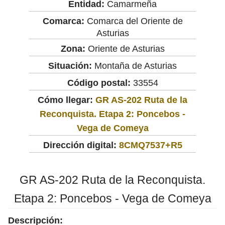
Entidad:
Camarmeña
Comarca:
Comarca del Oriente de
Asturias
Zona:
Oriente de Asturias
Situación:
Montaña de Asturias
Código postal:
33554
Cómo llegar:
GR AS-202 Ruta de la
Reconquista. Etapa 2: Poncebos -
Vega de Comeya
Dirección digital:
8CMQ7537+R5
GR AS-202 Ruta de la Reconquista.
Etapa 2: Poncebos - Vega de Comeya
Descripción: