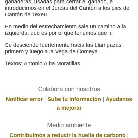
ganaderas, usadas para cerrar el ganado, e
introducirnos en el Jorcau del Cantón a los pies del
Cantón de Texeu.
En medio del estrechamiento sale un camino a la
izquierda, que es por el que tenemos que ir.
Se desciende fuertemente hacia las Llampazas
primero y luego a la Vega de Comeya.
Textos: Antonio Alba Moratillas
Colabora con nosotros
Notificar error
|
Sube tu información
|
Ayúdanos
a mejorar
Medio ambiente
Contribuimos a reducir la huella de carbono
|