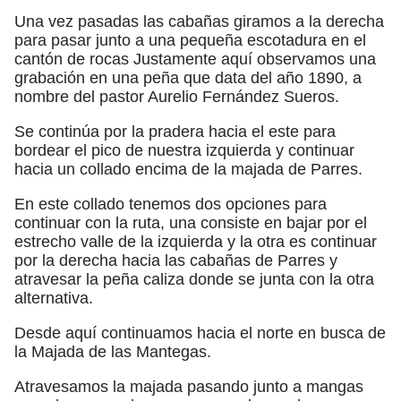
Una vez pasadas las cabañas giramos a la derecha
para pasar junto a una pequeña escotadura en el
cantón de rocas Justamente aquí observamos una
grabación en una peña que data del año 1890, a
nombre del pastor Aurelio Fernández Sueros.
Se continúa por la pradera hacia el este para
bordear el pico de nuestra izquierda y continuar
hacia un collado encima de la majada de Parres.
En este collado tenemos dos opciones para
continuar con la ruta, una consiste en bajar por el
estrecho valle de la izquierda y la otra es continuar
por la derecha hacia las cabañas de Parres y
atravesar la peña caliza donde se junta con la otra
alternativa.
Desde aquí continuamos hacia el norte en busca de
la Majada de las Mantegas.
Atravesamos la majada pasando junto a mangas