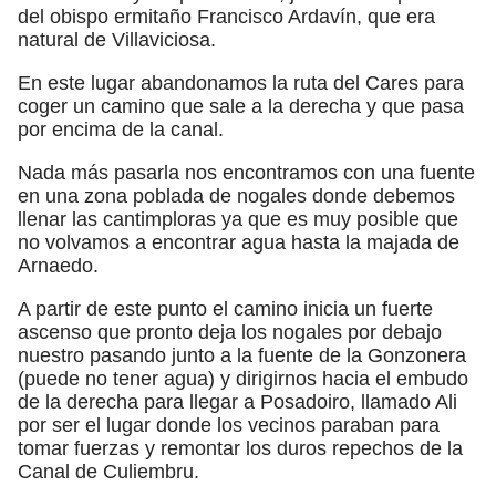
del obispo ermitaño Francisco Ardavín, que era
natural de Villaviciosa.
En este lugar abandonamos la ruta del Cares para
coger un camino que sale a la derecha y que pasa
por encima de la canal.
Nada más pasarla nos encontramos con una fuente
en una zona poblada de nogales donde debemos
llenar las cantimploras ya que es muy posible que
no volvamos a encontrar agua hasta la majada de
Arnaedo.
A partir de este punto el camino inicia un fuerte
ascenso que pronto deja los nogales por debajo
nuestro pasando junto a la fuente de la Gonzonera
(puede no tener agua) y dirigirnos hacia el embudo
de la derecha para llegar a Posadoiro, llamado Ali
por ser el lugar donde los vecinos paraban para
tomar fuerzas y remontar los duros repechos de la
Canal de Culiembru.