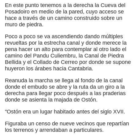
En este punto tenemos a la derecha la Cueva del
Posadoiro en medio de la pared, cuyo acceso se
hace a través de un camino construido sobre un
muro de piedra.
Poco a poco se va ascendiendo dando múltiples
revueltas por la estrecha canal y donde merece la
pena hacer un alto para contemplar al otro lado el
camino del Pandu Culiembru, la Canal de Piedra
Bellida y el Collado de Cerreo por donde se supone
huyeron los árabes hacia Cantabria.
Reanuda la marcha se llega al fondo de la canal
donde el embudo se abre y la ruta da un giro a la
derecha para llegar poco después a las praderias
donde se asienta la majada de Ostón.
"Ostón era un lugar habitado antes del siglo XVII.
Figuraba un censo de nueve vecinos que repartían
los terrenos y arrendaban a particulares.