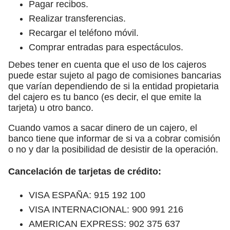
Pagar recibos.
Realizar transferencias.
Recargar el teléfono móvil.
Comprar entradas para espectáculos.
Debes tener en cuenta que el uso de los cajeros
puede estar sujeto al pago de comisiones bancarias
que varían dependiendo de si la entidad propietaria
del cajero es tu banco (es decir, el que emite la
tarjeta) u otro banco.
Cuando vamos a sacar dinero de un cajero, el
banco tiene que informar de si va a cobrar comisión
o no y dar la posibilidad de desistir de la operación.
Cancelación de tarjetas de crédito:
VISA ESPAÑA: 915 192 100
VISA INTERNACIONAL: 900 991 216
AMERICAN EXPRESS: 902 375 637