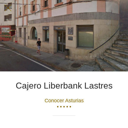
Cajero Liberbank Lastres
Conocer Asturias
• • • • •