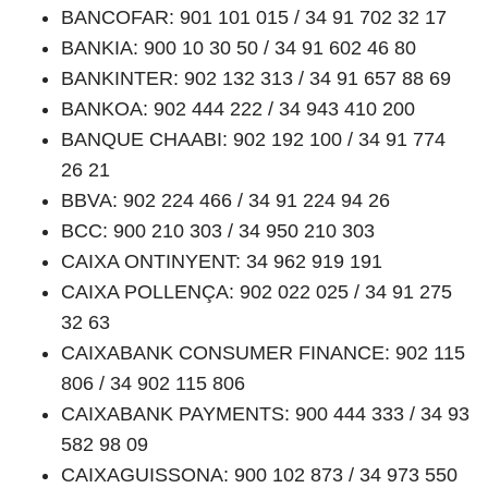
BANCOFAR: 901 101 015 / 34 91 702 32 17
BANKIA: 900 10 30 50 / 34 91 602 46 80
BANKINTER: 902 132 313 / 34 91 657 88 69
BANKOA: 902 444 222 / 34 943 410 200
BANQUE CHAABI: 902 192 100 / 34 91 774
26 21
BBVA: 902 224 466 / 34 91 224 94 26
BCC: 900 210 303 / 34 950 210 303
CAIXA ONTINYENT: 34 962 919 191
CAIXA POLLENÇA: 902 022 025 / 34 91 275
32 63
CAIXABANK CONSUMER FINANCE: 902 115
806 / 34 902 115 806
CAIXABANK PAYMENTS: 900 444 333 / 34 93
582 98 09
CAIXAGUISSONA: 900 102 873 / 34 973 550