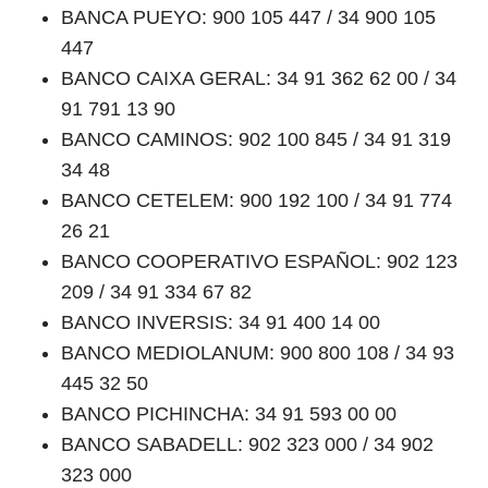
BANCA PUEYO: 900 105 447 / 34 900 105
447
BANCO CAIXA GERAL: 34 91 362 62 00 / 34
91 791 13 90
BANCO CAMINOS: 902 100 845 / 34 91 319
34 48
BANCO CETELEM: 900 192 100 / 34 91 774
26 21
BANCO COOPERATIVO ESPAÑOL: 902 123
209 / 34 91 334 67 82
BANCO INVERSIS: 34 91 400 14 00
BANCO MEDIOLANUM: 900 800 108 / 34 93
445 32 50
BANCO PICHINCHA: 34 91 593 00 00
BANCO SABADELL: 902 323 000 / 34 902
323 000