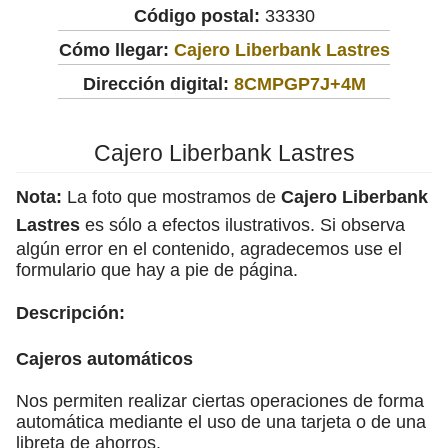
Código postal:
33330
Cómo llegar:
Cajero Liberbank Lastres
Dirección digital:
8CMPGP7J+4M
Cajero Liberbank Lastres
Nota:
La foto que mostramos de
Cajero Liberbank
Lastres
es sólo a efectos ilustrativos. Si observa
algún error en el contenido, agradecemos use el
formulario que hay a pie de página.
Descripción:
Cajeros automáticos
Nos permiten realizar ciertas operaciones de forma
automática mediante el uso de una tarjeta o de una
libreta de ahorros.