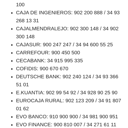
100
CAJA DE INGENIEROS: 902 200 888 / 34 93
268 13 31
CAJALMENDRALEJO: 902 300 148 / 34 902
300 148
CAJASUR: 900 247 247 / 34 94 600 55 25
CARREFOUR: 900 450 500
CECABANK: 34 915 995 335
COFIDIS: 900 670 670
DEUTSCHE BANK: 902 240 124 / 34 93 366
51 01
E.KUANTIA: 902 99 54 92 / 34 928 90 25 90
EUROCAJA RURAL: 902 123 209 / 34 91 807
01 62
EVO BANCO: 910 900 900 / 34 981 900 951
EVO FINANCE: 900 810 007 / 34 271 61 11