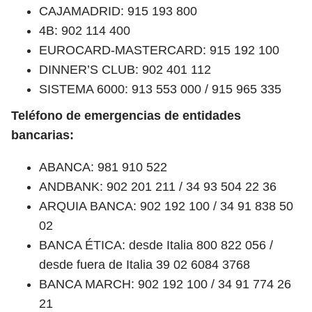
CAJAMADRID: 915 193 800
4B: 902 114 400
EUROCARD-MASTERCARD: 915 192 100
DINNER’S CLUB: 902 401 112
SISTEMA 6000: 913 553 000 / 915 965 335
Teléfono de emergencias de entidades
bancarias:
ABANCA: 981 910 522
ANDBANK: 902 201 211 / 34 93 504 22 36
ARQUIA BANCA: 902 192 100 / 34 91 838 50
02
BANCA ÉTICA: desde Italia 800 822 056 /
desde fuera de Italia 39 02 6084 3768
BANCA MARCH: 902 192 100 / 34 91 774 26
21