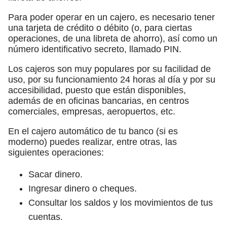
Para poder operar en un cajero, es necesario tener
una tarjeta de crédito o débito (o, para ciertas
operaciones, de una libreta de ahorro), así como un
número identificativo secreto, llamado PIN.
Los cajeros son muy populares por su facilidad de
uso, por su funcionamiento 24 horas al día y por su
accesibilidad, puesto que están disponibles,
además de en oficinas bancarias, en centros
comerciales, empresas, aeropuertos, etc.
En el cajero automático de tu banco (si es
moderno) puedes realizar, entre otras, las
siguientes operaciones:
Sacar dinero.
Ingresar dinero o cheques.
Consultar los saldos y los movimientos de tus
cuentas.