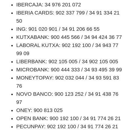
IBERCAJA: 34 976 201 072
IBERIA CARDS: 902 337 799 / 34 91 334 21
50
ING: 901 020 901 / 34 91 206 66 55
KUTXABANK: 900 445 566 / 34 94 424 36 77
LABORAL KUTXA: 902 192 100 / 34 943 77
99 09
LIBERBANK: 902 105 005 / 34 902 105 005
MICROBANK: 900 444 333 / 34 93 495 39 99
MONEYTOPAY: 902 032 044 / 34 93 591 83
76
NOVO BANCO: 900 123 252 / 34 91 438 76
97
ONEY: 900 813 025
OPEN BANK: 900 192 100 / 34 91 774 26 21
PECUNPAY: 902 192 100 / 34 91 774 26 21