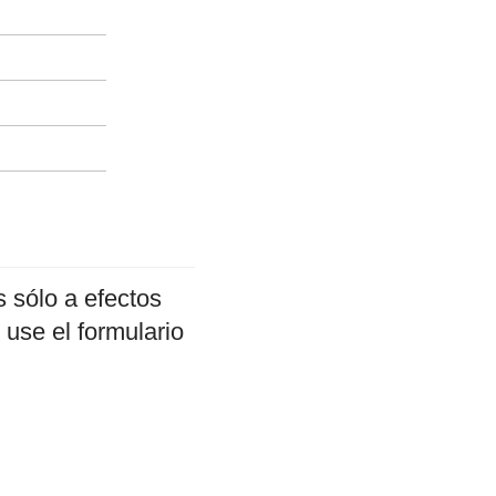
 sólo a efectos
 use el formulario