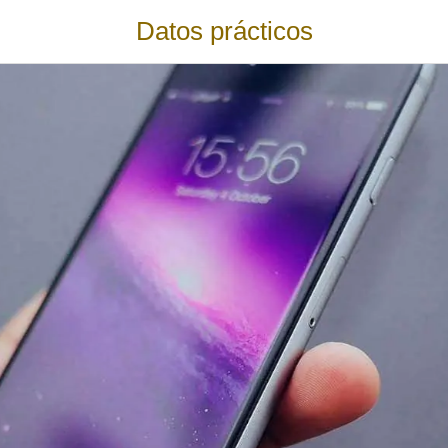
Datos prácticos