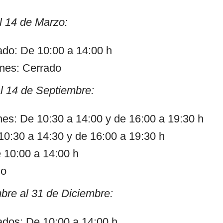
l 14 de Marzo:
do: De 10:00 a 14:00 h
nes: Cerrado
l 14 de Septiembre:
nes: De 10:30 a 14:00 y de 16:00 a 19:30 h
0:30 a 14:30 y de 16:00 a 19:30 h
 10:00 a 14:00 h
do
bre al 31 de Diciembre:
dos: De 10:00 a 14:00 h