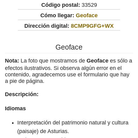
Código postal:
33529
Cómo llegar:
Geoface
Dirección digital:
8CMP9GFG+WX
Geoface
Nota:
La foto que mostramos de
Geoface
es sólo a
efectos ilustrativos. Si observa algún error en el
contenido, agradecemos use el formulario que hay
a pie de página.
Descripción:
Idiomas
Interpretación del patrimonio natural y cultura
(paisaje) de Asturias.