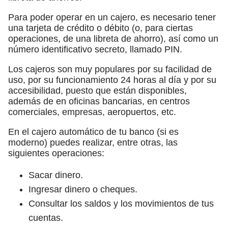
Para poder operar en un cajero, es necesario tener
una tarjeta de crédito o débito (o, para ciertas
operaciones, de una libreta de ahorro), así como un
número identificativo secreto, llamado PIN.
Los cajeros son muy populares por su facilidad de
uso, por su funcionamiento 24 horas al día y por su
accesibilidad, puesto que están disponibles,
además de en oficinas bancarias, en centros
comerciales, empresas, aeropuertos, etc.
En el cajero automático de tu banco (si es
moderno) puedes realizar, entre otras, las
siguientes operaciones:
Sacar dinero.
Ingresar dinero o cheques.
Consultar los saldos y los movimientos de tus
cuentas.