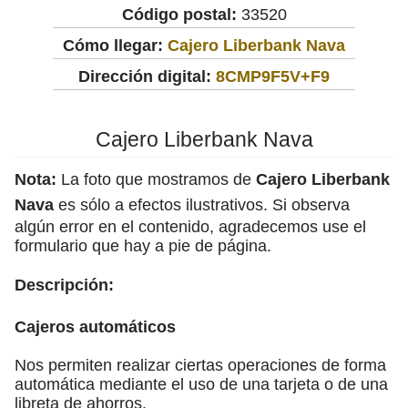
Código postal:
33520
Cómo llegar:
Cajero Liberbank Nava
Dirección digital:
8CMP9F5V+F9
Cajero Liberbank Nava
Nota:
La foto que mostramos de
Cajero Liberbank
Nava
es sólo a efectos ilustrativos. Si observa
algún error en el contenido, agradecemos use el
formulario que hay a pie de página.
Descripción:
Cajeros automáticos
Nos permiten realizar ciertas operaciones de forma
automática mediante el uso de una tarjeta o de una
libreta de ahorros.