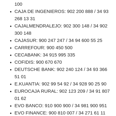
100
CAJA DE INGENIEROS: 902 200 888 / 34 93
268 13 31
CAJALMENDRALEJO: 902 300 148 / 34 902
300 148
CAJASUR: 900 247 247 / 34 94 600 55 25
CARREFOUR: 900 450 500
CECABANK: 34 915 995 335
COFIDIS: 900 670 670
DEUTSCHE BANK: 902 240 124 / 34 93 366
51 01
E.KUANTIA: 902 99 54 92 / 34 928 90 25 90
EUROCAJA RURAL: 902 123 209 / 34 91 807
01 62
EVO BANCO: 910 900 900 / 34 981 900 951
EVO FINANCE: 900 810 007 / 34 271 61 11