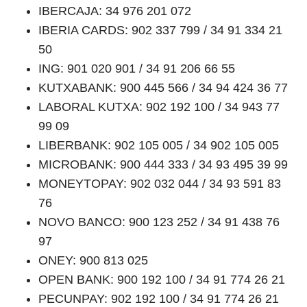
IBERCAJA: 34 976 201 072
IBERIA CARDS: 902 337 799 / 34 91 334 21
50
ING: 901 020 901 / 34 91 206 66 55
KUTXABANK: 900 445 566 / 34 94 424 36 77
LABORAL KUTXA: 902 192 100 / 34 943 77
99 09
LIBERBANK: 902 105 005 / 34 902 105 005
MICROBANK: 900 444 333 / 34 93 495 39 99
MONEYTOPAY: 902 032 044 / 34 93 591 83
76
NOVO BANCO: 900 123 252 / 34 91 438 76
97
ONEY: 900 813 025
OPEN BANK: 900 192 100 / 34 91 774 26 21
PECUNPAY: 902 192 100 / 34 91 774 26 21