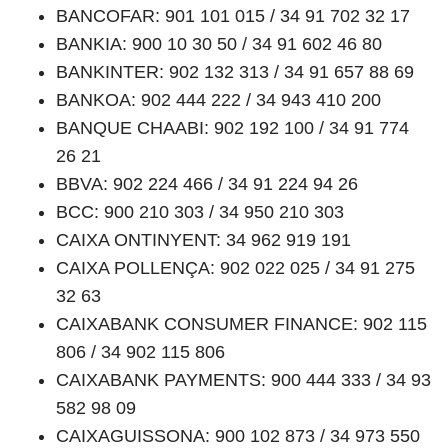
BANCOFAR: 901 101 015 / 34 91 702 32 17
BANKIA: 900 10 30 50 / 34 91 602 46 80
BANKINTER: 902 132 313 / 34 91 657 88 69
BANKOA: 902 444 222 / 34 943 410 200
BANQUE CHAABI: 902 192 100 / 34 91 774
26 21
BBVA: 902 224 466 / 34 91 224 94 26
BCC: 900 210 303 / 34 950 210 303
CAIXA ONTINYENT: 34 962 919 191
CAIXA POLLENÇA: 902 022 025 / 34 91 275
32 63
CAIXABANK CONSUMER FINANCE: 902 115
806 / 34 902 115 806
CAIXABANK PAYMENTS: 900 444 333 / 34 93
582 98 09
CAIXAGUISSONA: 900 102 873 / 34 973 550