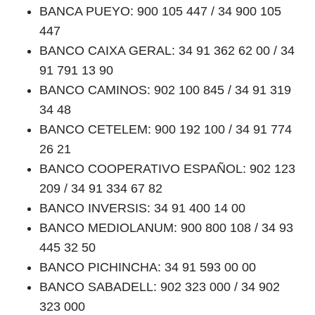
BANCA PUEYO: 900 105 447 / 34 900 105
447
BANCO CAIXA GERAL: 34 91 362 62 00 / 34
91 791 13 90
BANCO CAMINOS: 902 100 845 / 34 91 319
34 48
BANCO CETELEM: 900 192 100 / 34 91 774
26 21
BANCO COOPERATIVO ESPAÑOL: 902 123
209 / 34 91 334 67 82
BANCO INVERSIS: 34 91 400 14 00
BANCO MEDIOLANUM: 900 800 108 / 34 93
445 32 50
BANCO PICHINCHA: 34 91 593 00 00
BANCO SABADELL: 902 323 000 / 34 902
323 000