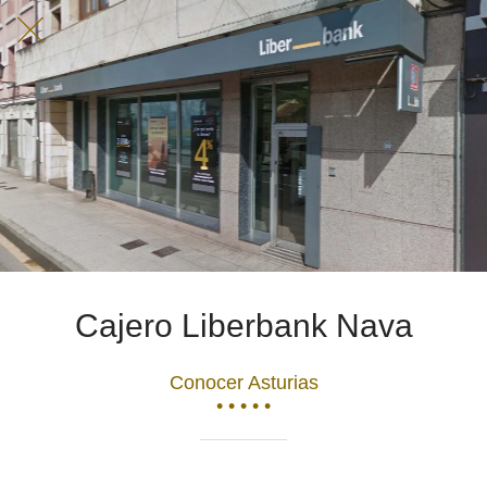
Cajero Liberbank Nava
Conocer Asturias
• • • • •