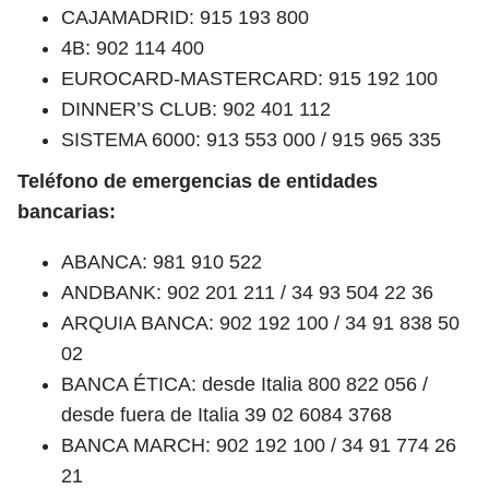
CAJAMADRID: 915 193 800
4B: 902 114 400
EUROCARD-MASTERCARD: 915 192 100
DINNER’S CLUB: 902 401 112
SISTEMA 6000: 913 553 000 / 915 965 335
Teléfono de emergencias de entidades
bancarias:
ABANCA: 981 910 522
ANDBANK: 902 201 211 / 34 93 504 22 36
ARQUIA BANCA: 902 192 100 / 34 91 838 50
02
BANCA ÉTICA: desde Italia 800 822 056 /
desde fuera de Italia 39 02 6084 3768
BANCA MARCH: 902 192 100 / 34 91 774 26
21