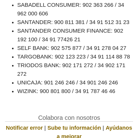
SABADELL CONSUMER: 902 363 266 / 34
962 000 606
SANTANDER: 900 811 381 / 34 91 512 31 23
SANTANDER CONSUMER FINANCE: 902
192 100 / 34 91 77426 21
SELF BANK: 902 575 877 / 34 91 278 04 27
TARGOBANK: 902 123 223 / 34 91 114 88 78
TRIODOS BANK: 902 171 272 / 34 902 171
272
UNICAJA: 901 246 246 / 34 901 246 246
WIZINK: 900 801 800 / 34 91 787 46 46
Colabora con nosotros
Notificar error
|
Sube tu información
|
Ayúdanos
a mejorar