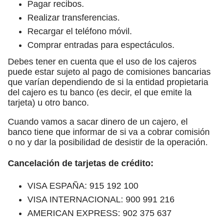
Pagar recibos.
Realizar transferencias.
Recargar el teléfono móvil.
Comprar entradas para espectáculos.
Debes tener en cuenta que el uso de los cajeros
puede estar sujeto al pago de comisiones bancarias
que varían dependiendo de si la entidad propietaria
del cajero es tu banco (es decir, el que emite la
tarjeta) u otro banco.
Cuando vamos a sacar dinero de un cajero, el
banco tiene que informar de si va a cobrar comisión
o no y dar la posibilidad de desistir de la operación.
Cancelación de tarjetas de crédito:
VISA ESPAÑA: 915 192 100
VISA INTERNACIONAL: 900 991 216
AMERICAN EXPRESS: 902 375 637