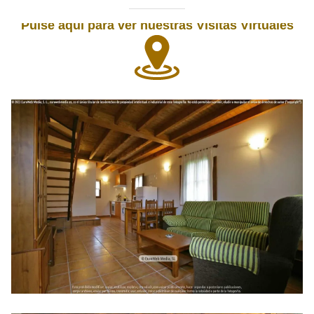
Pulse aquí para ver nuestras Visitas Virtuales