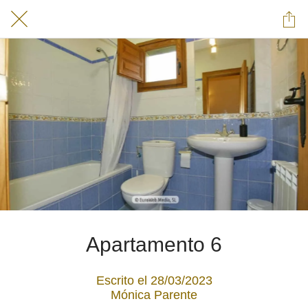
Apartamento 6
Escrito el 28/03/2023
Mónica Parente