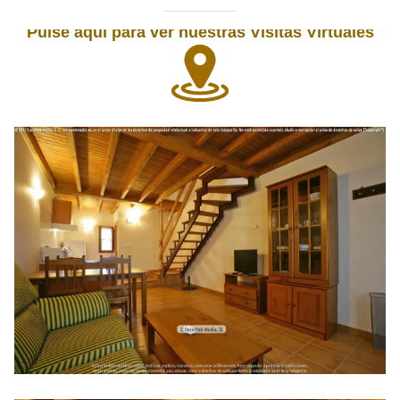
Pulse aquí para ver nuestras Visitas Virtuales