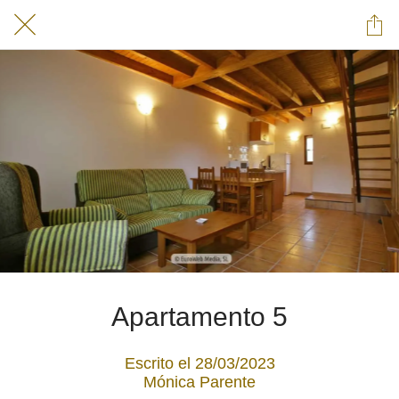
Apartamento 5
Escrito el 28/03/2023
Mónica Parente