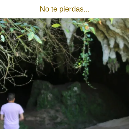
No te pierdas...