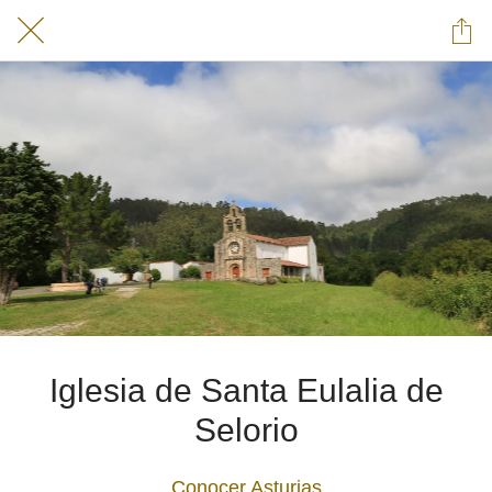
Iglesia de Santa Eulalia de
Selorio
Conocer Asturias