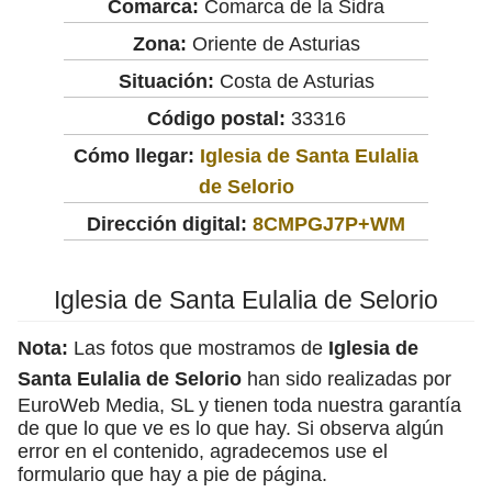
Comarca:
Comarca de la Sidra
Zona:
Oriente de Asturias
Situación:
Costa de Asturias
Código postal:
33316
Cómo llegar:
Iglesia de Santa Eulalia
de Selorio
Dirección digital:
8CMPGJ7P+WM
Iglesia de Santa Eulalia de Selorio
Nota:
Las fotos que mostramos de
Iglesia de
Santa Eulalia de Selorio
han sido realizadas por
EuroWeb Media, SL y tienen toda nuestra garantía
de que lo que ve es lo que hay. Si observa algún
error en el contenido, agradecemos use el
formulario que hay a pie de página.