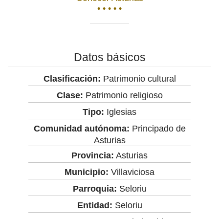
• • • • •
Datos básicos
Clasificación:
Patrimonio cultural
Clase:
Patrimonio religioso
Tipo:
Iglesias
Comunidad autónoma:
Principado de
Asturias
Provincia:
Asturias
Municipio:
Villaviciosa
Parroquia:
Seloriu
Entidad:
Seloriu