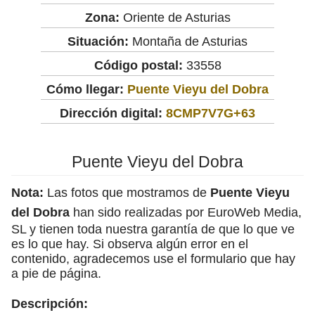
Zona:
Oriente de Asturias
Situación:
Montaña de Asturias
Código postal:
33558
Cómo llegar:
Puente Vieyu del Dobra
Dirección digital:
8CMP7V7G+63
Puente Vieyu del Dobra
Nota:
Las fotos que mostramos de
Puente Vieyu
del Dobra
han sido realizadas por EuroWeb Media,
SL y tienen toda nuestra garantía de que lo que ve
es lo que hay. Si observa algún error en el
contenido, agradecemos use el formulario que hay
a pie de página.
Descripción: