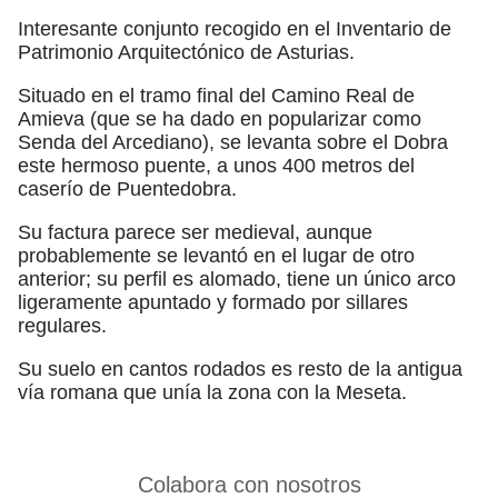
Interesante conjunto recogido en el Inventario de
Patrimonio Arquitectónico de Asturias.
Situado en el tramo final del Camino Real de
Amieva (que se ha dado en popularizar como
Senda del Arcediano), se levanta sobre el Dobra
este hermoso puente, a unos 400 metros del
caserío de Puentedobra.
Su factura parece ser medieval, aunque
probablemente se levantó en el lugar de otro
anterior; su perfil es alomado, tiene un único arco
ligeramente apuntado y formado por sillares
regulares.
Su suelo en cantos rodados es resto de la antigua
vía romana que unía la zona con la Meseta.
Colabora con nosotros