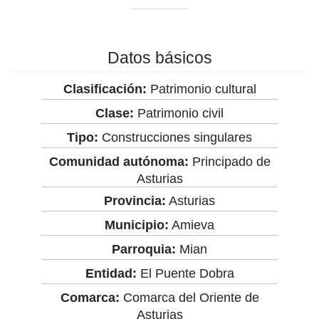
Datos básicos
Clasificación:
Patrimonio cultural
Clase:
Patrimonio civil
Tipo:
Construcciones singulares
Comunidad autónoma:
Principado de
Asturias
Provincia:
Asturias
Municipio:
Amieva
Parroquia:
Mian
Entidad:
El Puente Dobra
Comarca:
Comarca del Oriente de
Asturias