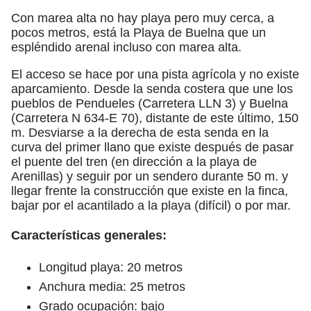
Con marea alta no hay playa pero muy cerca, a
pocos metros, está la Playa de Buelna que un
espléndido arenal incluso con marea alta.
El acceso se hace por una pista agrícola y no existe
aparcamiento. Desde la senda costera que une los
pueblos de Pendueles (Carretera LLN 3) y Buelna
(Carretera N 634-E 70), distante de este último, 150
m. Desviarse a la derecha de esta senda en la
curva del primer llano que existe después de pasar
el puente del tren (en dirección a la playa de
Arenillas) y seguir por un sendero durante 50 m. y
llegar frente la construcción que existe en la finca,
bajar por el acantilado a la playa (difícil) o por mar.
Características generales:
Longitud playa: 20 metros
Anchura media: 25 metros
Grado ocupación: bajo