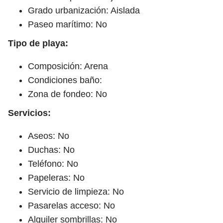
Grado urbanización: Aislada
Paseo marítimo: No
Tipo de playa:
Composición: Arena
Condiciones baño:
Zona de fondeo: No
Servicios:
Aseos: No
Duchas: No
Teléfono: No
Papeleras: No
Servicio de limpieza: No
Pasarelas acceso: No
Alquiler sombrillas: No