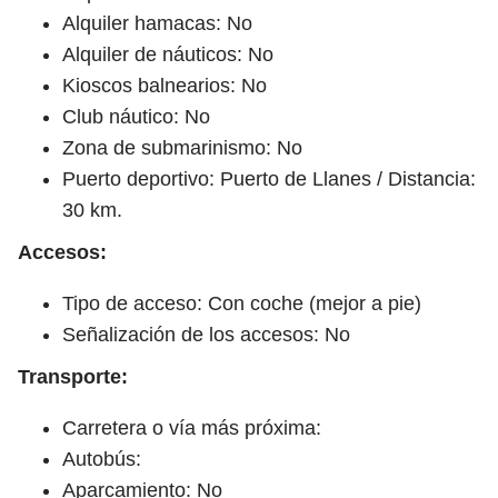
Alquiler hamacas: No
Alquiler de náuticos: No
Kioscos balnearios: No
Club náutico: No
Zona de submarinismo: No
Puerto deportivo: Puerto de Llanes / Distancia:
30 km.
Accesos:
Tipo de acceso: Con coche (mejor a pie)
Señalización de los accesos: No
Transporte:
Carretera o vía más próxima:
Autobús:
Aparcamiento: No