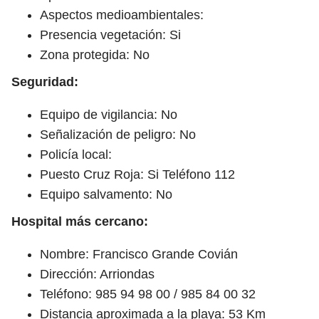
Aspectos medioambientales:
Presencia vegetación: Si
Zona protegida: No
Seguridad:
Equipo de vigilancia: No
Señalización de peligro: No
Policía local:
Puesto Cruz Roja: Si Teléfono 112
Equipo salvamento: No
Hospital más cercano:
Nombre: Francisco Grande Covián
Dirección: Arriondas
Teléfono: 985 94 98 00 / 985 84 00 32
Distancia aproximada a la playa: 53 Km