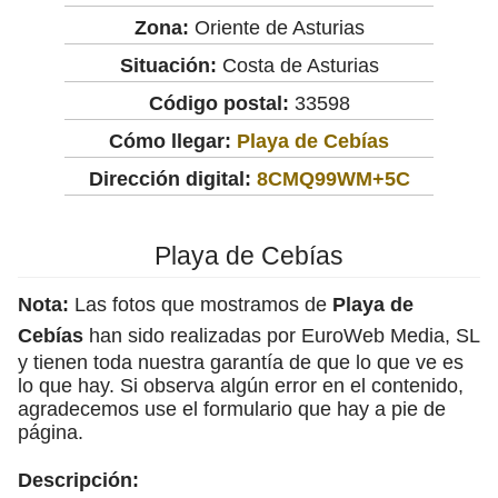
Zona:
Oriente de Asturias
Situación:
Costa de Asturias
Código postal:
33598
Cómo llegar:
Playa de Cebías
Dirección digital:
8CMQ99WM+5C
Playa de Cebías
Nota:
Las fotos que mostramos de
Playa de
Cebías
han sido realizadas por EuroWeb Media, SL
y tienen toda nuestra garantía de que lo que ve es
lo que hay. Si observa algún error en el contenido,
agradecemos use el formulario que hay a pie de
página.
Descripción: