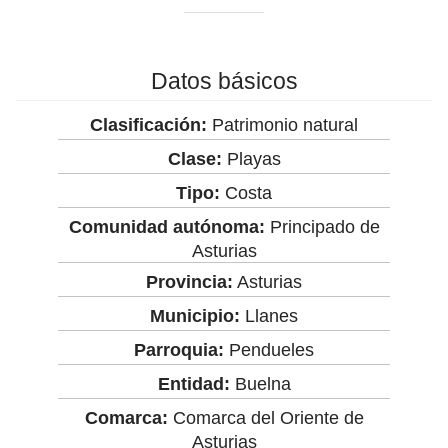
Datos básicos
Clasificación:
Patrimonio natural
Clase:
Playas
Tipo:
Costa
Comunidad autónoma:
Principado de
Asturias
Provincia:
Asturias
Municipio:
Llanes
Parroquia:
Pendueles
Entidad:
Buelna
Comarca:
Comarca del Oriente de
Asturias