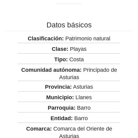
Datos básicos
Clasificación:
Patrimonio natural
Clase:
Playas
Tipo:
Costa
Comunidad autónoma:
Principado de
Asturias
Provincia:
Asturias
Municipio:
Llanes
Parroquia:
Barro
Entidad:
Barro
Comarca:
Comarca del Oriente de
Asturias