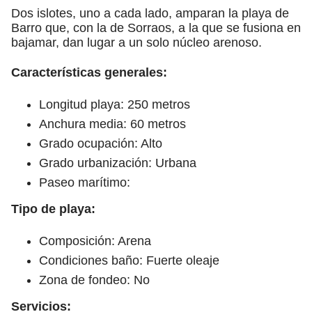
Dos islotes, uno a cada lado, amparan la playa de
Barro que, con la de Sorraos, a la que se fusiona en
bajamar, dan lugar a un solo núcleo arenoso.
Características generales:
Longitud playa: 250 metros
Anchura media: 60 metros
Grado ocupación: Alto
Grado urbanización: Urbana
Paseo marítimo:
Tipo de playa:
Composición: Arena
Condiciones baño: Fuerte oleaje
Zona de fondeo: No
Servicios: