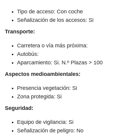
Tipo de acceso: Con coche
Señalización de los accesos: Si
Transporte:
Carretera o vía más próxima:
Autobús:
Aparcamiento: Si. N.º Plazas > 100
Aspectos medioambientales:
Presencia vegetación: Si
Zona protegida: Si
Seguridad:
Equipo de vigilancia: Si
Señalización de peligro: No