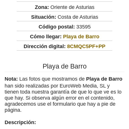
Zona:
Oriente de Asturias
Situación:
Costa de Asturias
Código postal:
33595
Cómo llegar:
Playa de Barro
Dirección digital:
8CMQC5PF+PP
Playa de Barro
Nota:
Las fotos que mostramos de
Playa de Barro
han sido realizadas por EuroWeb Media, SL y
tienen toda nuestra garantía de que lo que ve es lo
que hay. Si observa algún error en el contenido,
agradecemos use el formulario que hay a pie de
página.
Descripción: