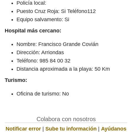
Policía local:
Puesto Cruz Roja: Si Teléfono112
Equipo salvamento: Si
Hospital más cercano:
Nombre: Francisco Grande Covián
Dirección: Arriondas
Teléfono: 985 84 00 32
Distancia aproximada a la playa: 50 Km
Turismo:
Oficina de turismo: No
Colabora con nosotros
Notificar error
|
Sube tu información
|
Ayúdanos