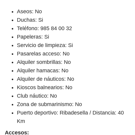
Aseos: No
Duchas: Si
Teléfono: 985 84 00 32
Papeleras: Si
Servicio de limpieza: Si
Pasarelas acceso: No
Alquiler sombrillas: No
Alquiler hamacas: No
Alquiler de náuticos: No
Kioscos balnearios: No
Club náutico: No
Zona de submarinismo: No
Puerto deportivo: Ribadesella / Distancia: 40
Km
Accesos: