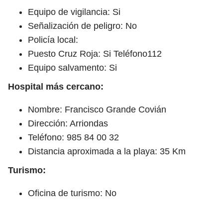
Equipo de vigilancia: Si
Señalización de peligro: No
Policía local:
Puesto Cruz Roja: Si Teléfono112
Equipo salvamento: Si
Hospital más cercano:
Nombre: Francisco Grande Covián
Dirección: Arriondas
Teléfono: 985 84 00 32
Distancia aproximada a la playa: 35 Km
Turismo:
Oficina de turismo: No