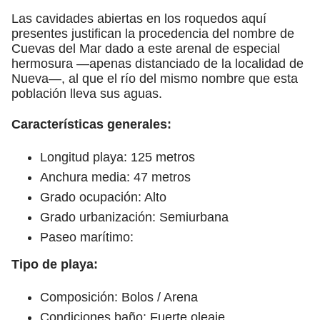
Las cavidades abiertas en los roquedos aquí
presentes justifican la procedencia del nombre de
Cuevas del Mar dado a este arenal de especial
hermosura —apenas distanciado de la localidad de
Nueva—, al que el río del mismo nombre que esta
población lleva sus aguas.
Características generales:
Longitud playa: 125 metros
Anchura media: 47 metros
Grado ocupación: Alto
Grado urbanización: Semiurbana
Paseo marítimo:
Tipo de playa:
Composición: Bolos / Arena
Condiciones baño: Fuerte oleaje