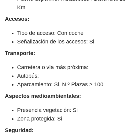
Km
Accesos:
Tipo de acceso: Con coche
Señalización de los accesos: Si
Transporte:
Carretera o vía más próxima:
Autobús:
Aparcamiento: Si. N.º Plazas > 100
Aspectos medioambientales:
Presencia vegetación: Si
Zona protegida: Si
Seguridad: