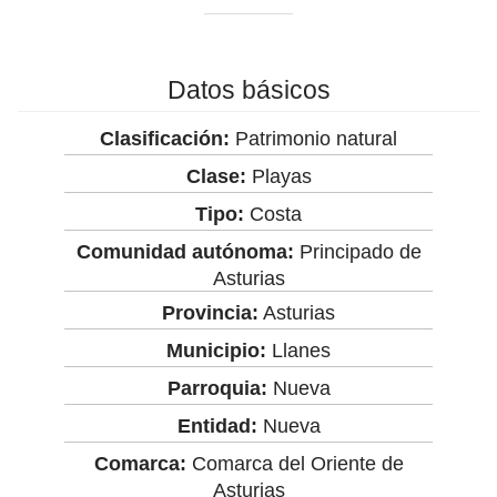
Datos básicos
Clasificación:
Patrimonio natural
Clase:
Playas
Tipo:
Costa
Comunidad autónoma:
Principado de
Asturias
Provincia:
Asturias
Municipio:
Llanes
Parroquia:
Nueva
Entidad:
Nueva
Comarca:
Comarca del Oriente de
Asturias