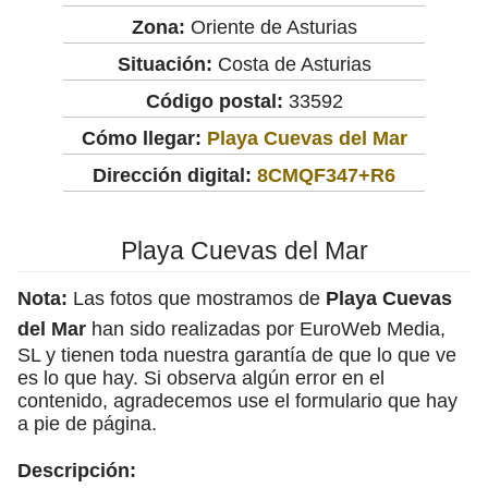
Zona:
Oriente de Asturias
Situación:
Costa de Asturias
Código postal:
33592
Cómo llegar:
Playa Cuevas del Mar
Dirección digital:
8CMQF347+R6
Playa Cuevas del Mar
Nota:
Las fotos que mostramos de
Playa Cuevas
del Mar
han sido realizadas por EuroWeb Media,
SL y tienen toda nuestra garantía de que lo que ve
es lo que hay. Si observa algún error en el
contenido, agradecemos use el formulario que hay
a pie de página.
Descripción: