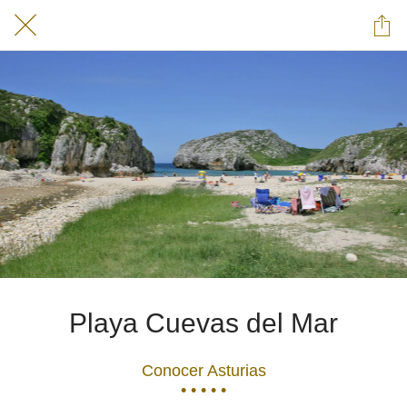
Playa Cuevas del Mar
Conocer Asturias
• • • • •