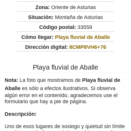
Zona:
Oriente de Asturias
Situación:
Montaña de Asturias
Código postal:
33559
Cómo llegar:
Playa fluvial de Aballe
Dirección digital:
8CMP8VH6+76
Playa fluvial de Aballe
Nota:
La foto que mostramos de
Playa fluvial de
Aballe
es sólo a efectos ilustrativos. Si observa
algún error en el contenido, agradecemos use el
formulario que hay a pie de página.
Descripción:
Uno de esos lugares de sosiego y quietud sin límite