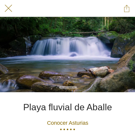
Playa fluvial de Aballe
Conocer Asturias
• • • • •