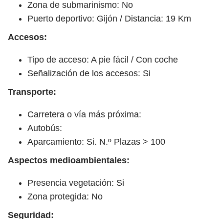
Zona de submarinismo: No
Puerto deportivo: Gijón / Distancia: 19 Km
Accesos:
Tipo de acceso: A pie fácil / Con coche
Señalización de los accesos: Si
Transporte:
Carretera o vía más próxima:
Autobús:
Aparcamiento: Si. N.º Plazas > 100
Aspectos medioambientales:
Presencia vegetación: Si
Zona protegida: No
Seguridad: