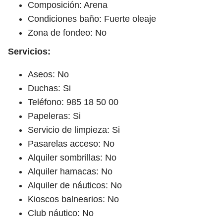
Composición: Arena
Condiciones baño: Fuerte oleaje
Zona de fondeo: No
Servicios:
Aseos: No
Duchas: Si
Teléfono: 985 18 50 00
Papeleras: Si
Servicio de limpieza: Si
Pasarelas acceso: No
Alquiler sombrillas: No
Alquiler hamacas: No
Alquiler de náuticos: No
Kioscos balnearios: No
Club náutico: No