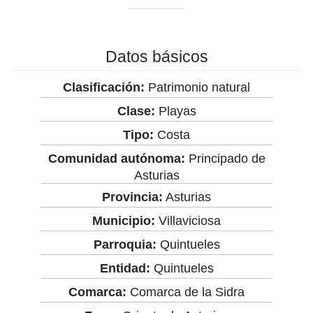
Datos básicos
Clasificación:
Patrimonio natural
Clase:
Playas
Tipo:
Costa
Comunidad autónoma:
Principado de
Asturias
Provincia:
Asturias
Municipio:
Villaviciosa
Parroquia:
Quintueles
Entidad:
Quintueles
Comarca:
Comarca de la Sidra