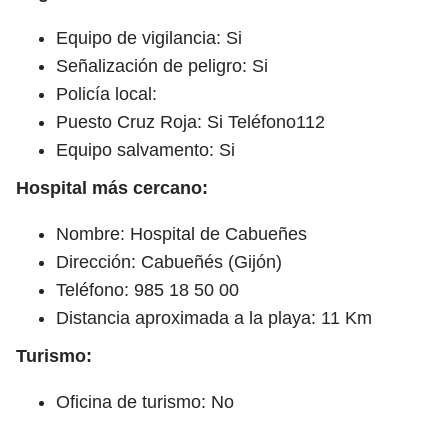
Equipo de vigilancia: Si
Señalización de peligro: Si
Policía local:
Puesto Cruz Roja: Si Teléfono112
Equipo salvamento: Si
Hospital más cercano:
Nombre: Hospital de Cabueñes
Dirección: Cabueñés (Gijón)
Teléfono: 985 18 50 00
Distancia aproximada a la playa: 11 Km
Turismo:
Oficina de turismo: No