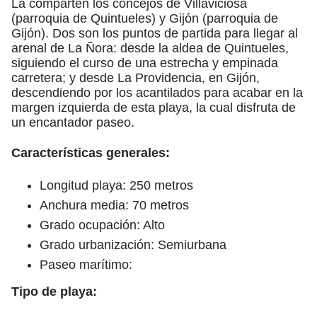
La comparten los concejos de Villaviciosa
(parroquia de Quintueles) y Gijón (parroquia de
Gijón). Dos son los puntos de partida para llegar al
arenal de La Ñora: desde la aldea de Quintueles,
siguiendo el curso de una estrecha y empinada
carretera; y desde La Providencia, en Gijón,
descendiendo por los acantilados para acabar en la
margen izquierda de esta playa, la cual disfruta de
un encantador paseo.
Características generales:
Longitud playa: 250 metros
Anchura media: 70 metros
Grado ocupación: Alto
Grado urbanización: Semiurbana
Paseo marítimo:
Tipo de playa: