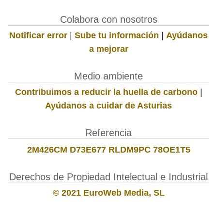
Colabora con nosotros
Notificar error
|
Sube tu información
|
Ayúdanos
a mejorar
Medio ambiente
Contribuimos a reducir la huella de carbono
|
Ayúdanos a cuidar de Asturias
Referencia
2M426CM D73E677 RLDM9PC 78OE1T5
Derechos de Propiedad Intelectual e Industrial
© 2021 EuroWeb Media, SL