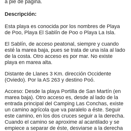
a pie de página.
Descripción:
Esta playa es conocida por los nombres de Playa
de Poo, Playa El Sablín de Poo o Playa La Isla.
El Sablín, de acceso peatonal, siempre y cuando
esté la marea baja, pues se trata de una isla al lado
de la costa. Otro acceso es por mar. No existe
playa en marea alta.
Distante de Llanes 3 Km. dirección Occidente
(Oviedo). Por la AS 263 y destino Poó.
Acceso: Desde la playa Portilla de San Martín (en
marea baja). Otro acceso es, desde al lado de la
entrada principal del Camping Las Conchas, existe
un camino agrícola que va paralelo a éste. Seguir
este camino, en los dos cruces seguir a la derecha.
Cuando el camino se aproxime al acantilado y se
empiece a separar de éste, desviarse a la derecha