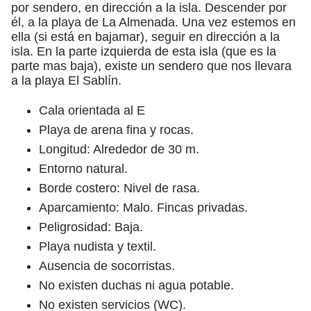
por sendero, en dirección a la isla. Descender por
él, a la playa de La Almenada. Una vez estemos en
ella (si está en bajamar), seguir en dirección a la
isla. En la parte izquierda de esta isla (que es la
parte mas baja), existe un sendero que nos llevara
a la playa El Sablín.
Cala orientada al E
Playa de arena fina y rocas.
Longitud: Alrededor de 30 m.
Entorno natural.
Borde costero: Nivel de rasa.
Aparcamiento: Malo. Fincas privadas.
Peligrosidad: Baja.
Playa nudista y textil.
Ausencia de socorristas.
No existen duchas ni agua potable.
No existen servicios (WC).