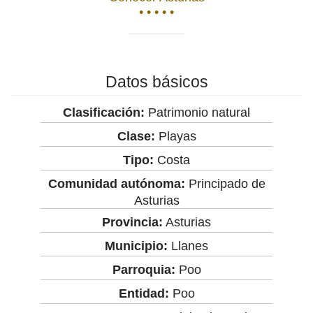
• • • • •
Datos básicos
Clasificación:
Patrimonio natural
Clase:
Playas
Tipo:
Costa
Comunidad autónoma:
Principado de
Asturias
Provincia:
Asturias
Municipio:
Llanes
Parroquia:
Poo
Entidad:
Poo