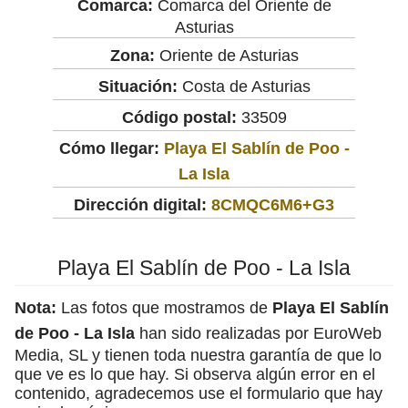
Comarca:
Comarca del Oriente de
Asturias
Zona:
Oriente de Asturias
Situación:
Costa de Asturias
Código postal:
33509
Cómo llegar:
Playa El Sablín de Poo -
La Isla
Dirección digital:
8CMQC6M6+G3
Playa El Sablín de Poo - La Isla
Nota:
Las fotos que mostramos de
Playa El Sablín
de Poo - La Isla
han sido realizadas por EuroWeb
Media, SL y tienen toda nuestra garantía de que lo
que ve es lo que hay. Si observa algún error en el
contenido, agradecemos use el formulario que hay