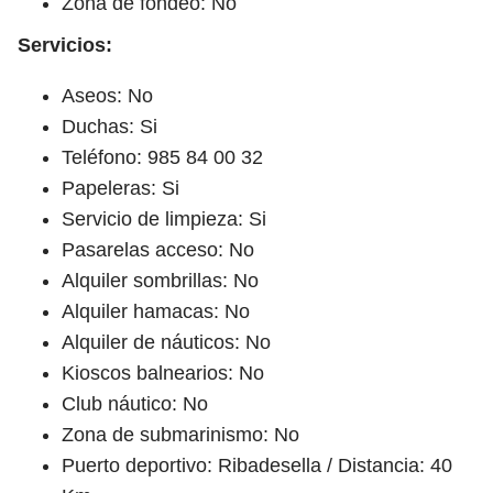
Zona de fondeo: No
Servicios:
Aseos: No
Duchas: Si
Teléfono: 985 84 00 32
Papeleras: Si
Servicio de limpieza: Si
Pasarelas acceso: No
Alquiler sombrillas: No
Alquiler hamacas: No
Alquiler de náuticos: No
Kioscos balnearios: No
Club náutico: No
Zona de submarinismo: No
Puerto deportivo: Ribadesella / Distancia: 40