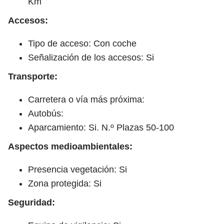
Km
Accesos:
Tipo de acceso: Con coche
Señalización de los accesos: Si
Transporte:
Carretera o vía más próxima:
Autobús:
Aparcamiento: Si. N.º Plazas 50-100
Aspectos medioambientales:
Presencia vegetación: Si
Zona protegida: Si
Seguridad: