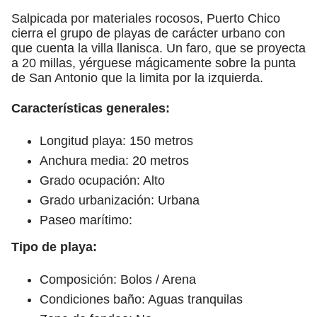
Salpicada por materiales rocosos, Puerto Chico
cierra el grupo de playas de carácter urbano con
que cuenta la villa llanisca. Un faro, que se proyecta
a 20 millas, yérguese mágicamente sobre la punta
de San Antonio que la limita por la izquierda.
Características generales:
Longitud playa: 150 metros
Anchura media: 20 metros
Grado ocupación: Alto
Grado urbanización: Urbana
Paseo marítimo:
Tipo de playa:
Composición: Bolos / Arena
Condiciones baño: Aguas tranquilas