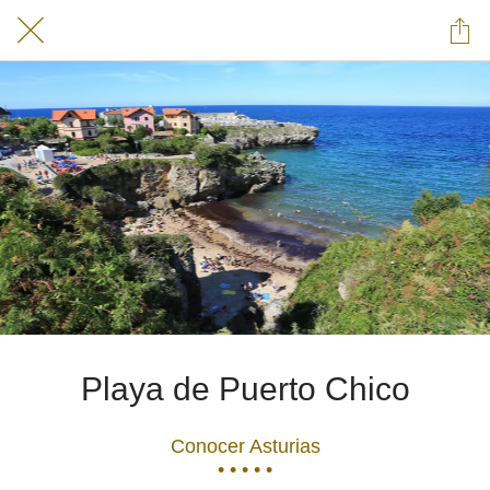
Playa de Puerto Chico
Conocer Asturias
• • • • •