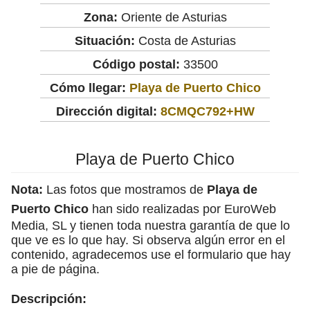
Zona:
Oriente de Asturias
Situación:
Costa de Asturias
Código postal:
33500
Cómo llegar:
Playa de Puerto Chico
Dirección digital:
8CMQC792+HW
Playa de Puerto Chico
Nota:
Las fotos que mostramos de
Playa de
Puerto Chico
han sido realizadas por EuroWeb
Media, SL y tienen toda nuestra garantía de que lo
que ve es lo que hay. Si observa algún error en el
contenido, agradecemos use el formulario que hay
a pie de página.
Descripción: