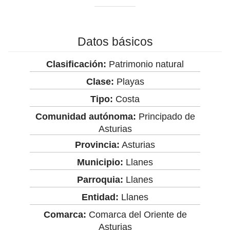
Datos básicos
Clasificación:
Patrimonio natural
Clase:
Playas
Tipo:
Costa
Comunidad autónoma:
Principado de
Asturias
Provincia:
Asturias
Municipio:
Llanes
Parroquia:
Llanes
Entidad:
Llanes
Comarca:
Comarca del Oriente de
Asturias