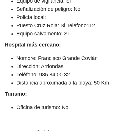
Equipo de vigilancia: Si
Señalización de peligro: No
Policía local:
Puesto Cruz Roja: Si Teléfono112
Equipo salvamento: Si
Hospital más cercano:
Nombre: Francisco Grande Covián
Dirección: Arriondas
Teléfono: 985 84 00 32
Distancia aproximada a la playa: 50 Km
Turismo:
Oficina de turismo: No