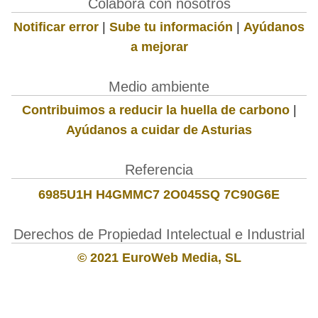
Colabora con nosotros
Notificar error
|
Sube tu información
|
Ayúdanos
a mejorar
Medio ambiente
Contribuimos a reducir la huella de carbono
|
Ayúdanos a cuidar de Asturias
Referencia
6985U1H H4GMMC7 2O045SQ 7C90G6E
Derechos de Propiedad Intelectual e Industrial
© 2021 EuroWeb Media, SL