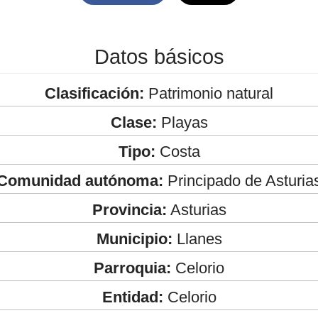
Datos básicos
Clasificación:
Patrimonio natural
Clase:
Playas
Tipo:
Costa
Comunidad autónoma:
Principado de Asturia
Provincia:
Asturias
Municipio:
Llanes
Parroquia:
Celorio
Entidad:
Celorio