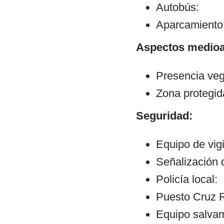
Autobús:
Aparcamiento:
Aspectos medioa
Presencia veg
Zona protegid
Seguridad:
Equipo de vigi
Señalización 
Policía local:
Puesto Cruz R
Equipo salvam