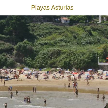
Playas Asturias