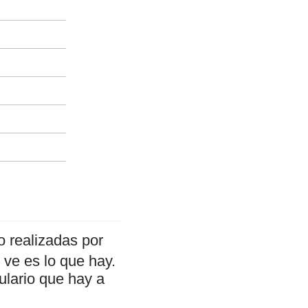
 realizadas por
ve es lo que hay.
ulario que hay a