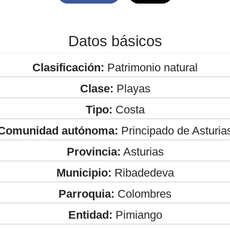
Datos básicos
Clasificación:
Patrimonio natural
Clase:
Playas
Tipo:
Costa
Comunidad autónoma:
Principado de Asturia
Provincia:
Asturias
Municipio:
Ribadedeva
Parroquia:
Colombres
Entidad:
Pimiango