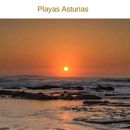
Playas Asturias