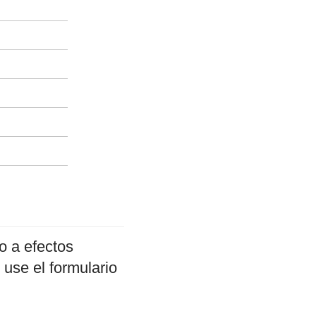
o a efectos
 use el formulario