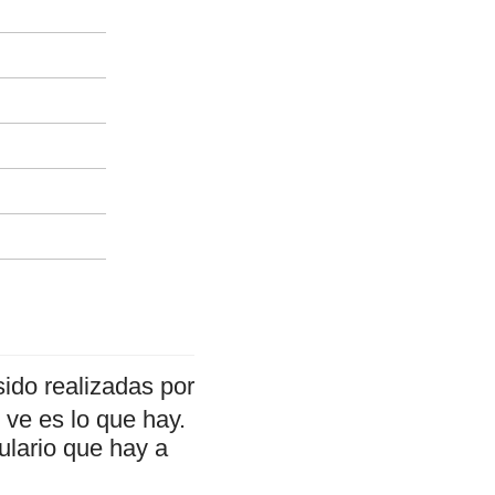
ido realizadas por
ve es lo que hay.
ulario que hay a