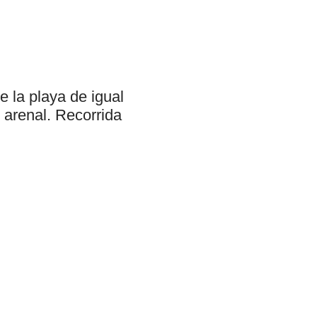
e la playa de igual
arenal. Recorrida