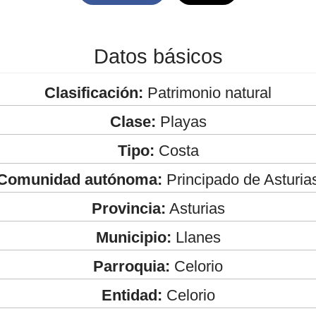
Datos básicos
Clasificación:
Patrimonio natural
Clase:
Playas
Tipo:
Costa
Comunidad autónoma:
Principado de Asturia
Provincia:
Asturias
Municipio:
Llanes
Parroquia:
Celorio
Entidad:
Celorio