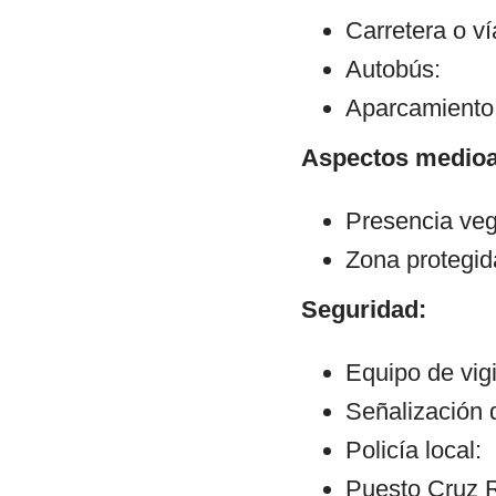
Carretera o v
Autobús:
Aparcamiento:
Aspectos medioa
Presencia veg
Zona protegid
Seguridad:
Equipo de vigi
Señalización 
Policía local:
Puesto Cruz R