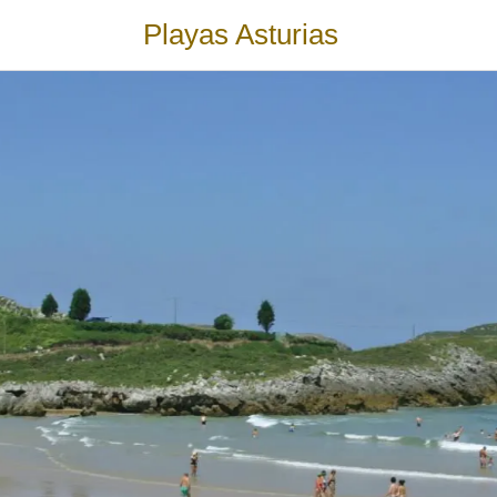
Playas Asturias