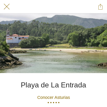
Playa de La Entrada
Conocer Asturias
• • • • •