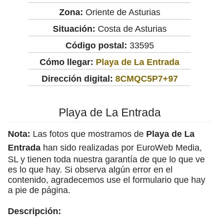
Zona:
Oriente de Asturias
Situación:
Costa de Asturias
Código postal:
33595
Cómo llegar:
Playa de La Entrada
Dirección digital:
8CMQC5P7+97
Playa de La Entrada
Nota:
Las fotos que mostramos de
Playa de La
Entrada
han sido realizadas por EuroWeb Media,
SL y tienen toda nuestra garantía de que lo que ve
es lo que hay. Si observa algún error en el
contenido, agradecemos use el formulario que hay
a pie de página.
Descripción: