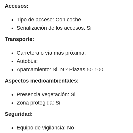
Accesos:
Tipo de acceso: Con coche
Señalización de los accesos: Si
Transporte:
Carretera o vía más próxima:
Autobús:
Aparcamiento: Si. N.º Plazas 50-100
Aspectos medioambientales:
Presencia vegetación: Si
Zona protegida: Si
Seguridad:
Equipo de vigilancia: No