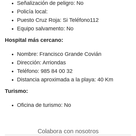
Señalización de peligro: No
Policía local:
Puesto Cruz Roja: Si Teléfono112
Equipo salvamento: No
Hospital más cercano:
Nombre: Francisco Grande Covián
Dirección: Arriondas
Teléfono: 985 84 00 32
Distancia aproximada a la playa: 40 Km
Turismo:
Oficina de turismo: No
Colabora con nosotros