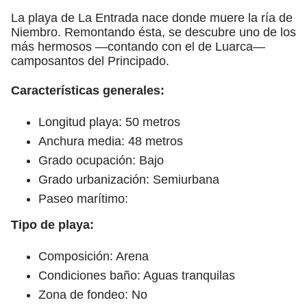
La playa de La Entrada nace donde muere la ría de
Niembro. Remontando ésta, se descubre uno de los
más hermosos —contando con el de Luarca—
camposantos del Principado.
Características generales:
Longitud playa: 50 metros
Anchura media: 48 metros
Grado ocupación: Bajo
Grado urbanización: Semiurbana
Paseo marítimo:
Tipo de playa:
Composición: Arena
Condiciones baño: Aguas tranquilas
Zona de fondeo: No