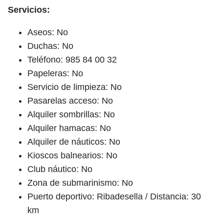
Servicios:
Aseos: No
Duchas: No
Teléfono: 985 84 00 32
Papeleras: No
Servicio de limpieza: No
Pasarelas acceso: No
Alquiler sombrillas: No
Alquiler hamacas: No
Alquiler de náuticos: No
Kioscos balnearios: No
Club náutico: No
Zona de submarinismo: No
Puerto deportivo: Ribadesella / Distancia: 30
km