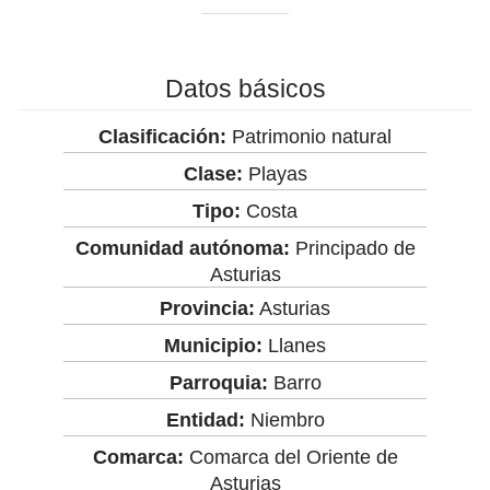
Datos básicos
Clasificación:
Patrimonio natural
Clase:
Playas
Tipo:
Costa
Comunidad autónoma:
Principado de
Asturias
Provincia:
Asturias
Municipio:
Llanes
Parroquia:
Barro
Entidad:
Niembro
Comarca:
Comarca del Oriente de
Asturias