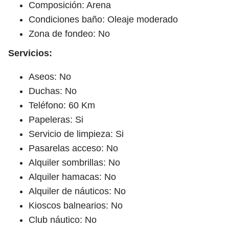
Composición: Arena
Condiciones baño: Oleaje moderado
Zona de fondeo: No
Servicios:
Aseos: No
Duchas: No
Teléfono: 60 Km
Papeleras: Si
Servicio de limpieza: Si
Pasarelas acceso: No
Alquiler sombrillas: No
Alquiler hamacas: No
Alquiler de náuticos: No
Kioscos balnearios: No
Club náutico: No