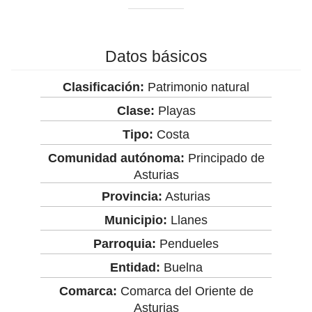
Datos básicos
Clasificación:
Patrimonio natural
Clase:
Playas
Tipo:
Costa
Comunidad autónoma:
Principado de
Asturias
Provincia:
Asturias
Municipio:
Llanes
Parroquia:
Pendueles
Entidad:
Buelna
Comarca:
Comarca del Oriente de
Asturias