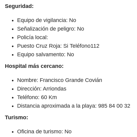
Seguridad:
Equipo de vigilancia: No
Señalización de peligro: No
Policía local:
Puesto Cruz Roja: Si Teléfono112
Equipo salvamento: No
Hospital más cercano:
Nombre: Francisco Grande Covián
Dirección: Arriondas
Teléfono: 60 Km
Distancia aproximada a la playa: 985 84 00 32
Turismo:
Oficina de turismo: No