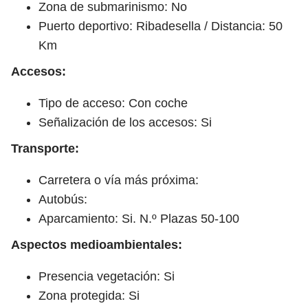
Zona de submarinismo: No
Puerto deportivo: Ribadesella / Distancia: 50
Km
Accesos:
Tipo de acceso: Con coche
Señalización de los accesos: Si
Transporte:
Carretera o vía más próxima:
Autobús:
Aparcamiento: Si. N.º Plazas 50-100
Aspectos medioambientales:
Presencia vegetación: Si
Zona protegida: Si