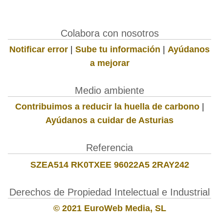
Colabora con nosotros
Notificar error
|
Sube tu información
|
Ayúdanos
a mejorar
Medio ambiente
Contribuimos a reducir la huella de carbono
|
Ayúdanos a cuidar de Asturias
Referencia
SZEA514 RK0TXEE 96022A5 2RAY242
Derechos de Propiedad Intelectual e Industrial
© 2021 EuroWeb Media, SL