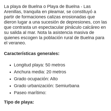
La playa de Buelna o Playa de Buelna - Las
Arenillas, tranquila en pleamar, se constituyó a
partir de formaciones calizas erosionadas que
dieron lugar a una sucesión de depresiones, con las
que contrasta un espectacular pináculo calcáreo en
su salida al mar. Nota la asistencia masiva de
quienes escogen la población rural de Buelna para
el veraneo.
Características generales:
Longitud playa: 50 metros
Anchura media: 20 metros
Grado ocupación: Alto
Grado urbanización: Semiurbana
Paseo marítimo:
Tipo de playa: