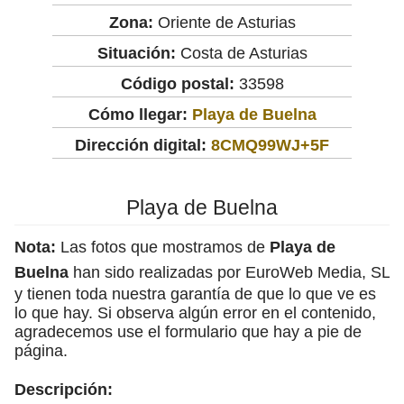
Zona:
Oriente de Asturias
Situación:
Costa de Asturias
Código postal:
33598
Cómo llegar:
Playa de Buelna
Dirección digital:
8CMQ99WJ+5F
Playa de Buelna
Nota:
Las fotos que mostramos de
Playa de
Buelna
han sido realizadas por EuroWeb Media, SL
y tienen toda nuestra garantía de que lo que ve es
lo que hay. Si observa algún error en el contenido,
agradecemos use el formulario que hay a pie de
página.
Descripción: