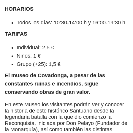
HORARIOS
Todos los días: 10:30-14:00 h y 16:00-19:30 h
TARIFAS
Individual: 2,5 €
Niños: 1 €
Grupo (+25): 1,5 €
El museo de Covadonga, a pesar de las
constantes ruinas e incendios, sigue
conservando obras de gran valor.
En este Museo los visitantes podrán ver y conocer
la historia de este histórico Santuario desde la
legendaria batalla con la que dio comienzo la
Reconquista, iniciada por Don Pelayo (Fundador de
la Monarquía), así como también las distintas