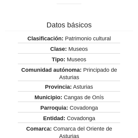
Datos básicos
Clasificación:
Patrimonio cultural
Clase:
Museos
Tipo:
Museos
Comunidad autónoma:
Principado de
Asturias
Provincia:
Asturias
Municipio:
Cangas de Onís
Parroquia:
Covadonga
Entidad:
Covadonga
Comarca:
Comarca del Oriente de
Asturias