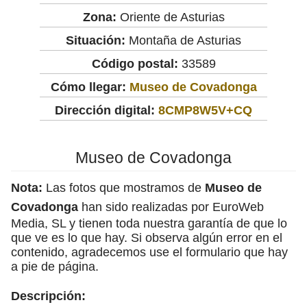
Zona:
Oriente de Asturias
Situación:
Montaña de Asturias
Código postal:
33589
Cómo llegar:
Museo de Covadonga
Dirección digital:
8CMP8W5V+CQ
Museo de Covadonga
Nota:
Las fotos que mostramos de
Museo de
Covadonga
han sido realizadas por EuroWeb
Media, SL y tienen toda nuestra garantía de que lo
que ve es lo que hay. Si observa algún error en el
contenido, agradecemos use el formulario que hay
a pie de página.
Descripción: