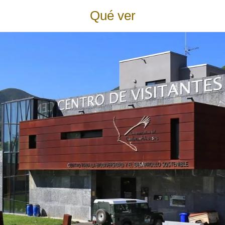
Qué ver