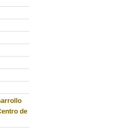
arrollo
Centro de