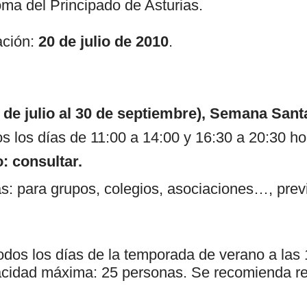
a del Principado de Asturias.
ación:
20 de julio de 2010
.
 de julio al 30 de septiembre), Semana Sant
os los días de 11:00 a 14:00 y 16:30 a 20:30 ho
: consultar.
s: para grupos, colegios, asociaciones…, prev
odos los días de la temporada de verano a las 
cidad máxima: 25 personas. Se recomienda re