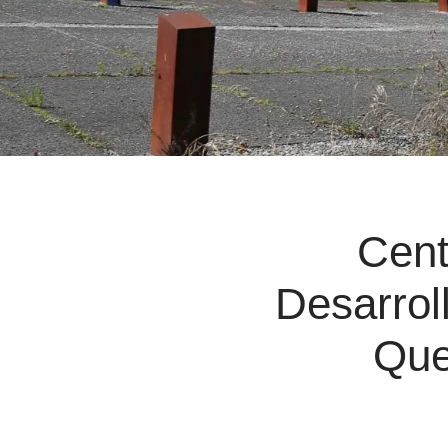
Cent
Desarrol
Que