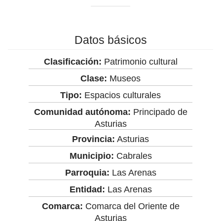
Datos básicos
Clasificación:
Patrimonio cultural
Clase:
Museos
Tipo:
Espacios culturales
Comunidad autónoma:
Principado de
Asturias
Provincia:
Asturias
Municipio:
Cabrales
Parroquia:
Las Arenas
Entidad:
Las Arenas
Comarca:
Comarca del Oriente de
Asturias