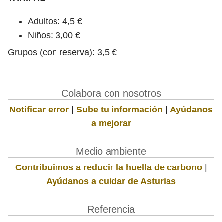
Adultos: 4,5 €
Niños: 3,00 €
Grupos (con reserva): 3,5 €
Colabora con nosotros
Notificar error
|
Sube tu información
|
Ayúdanos
a mejorar
Medio ambiente
Contribuimos a reducir la huella de carbono
|
Ayúdanos a cuidar de Asturias
Referencia