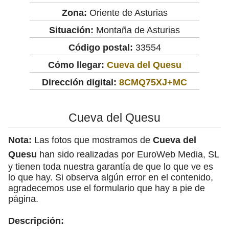
Zona:
Oriente de Asturias
Situación:
Montaña de Asturias
Código postal:
33554
Cómo llegar:
Cueva del Quesu
Dirección digital:
8CMQ75XJ+MC
Cueva del Quesu
Nota:
Las fotos que mostramos de
Cueva del
Quesu
han sido realizadas por EuroWeb Media, SL
y tienen toda nuestra garantía de que lo que ve es
lo que hay. Si observa algún error en el contenido,
agradecemos use el formulario que hay a pie de
página.
Descripción: