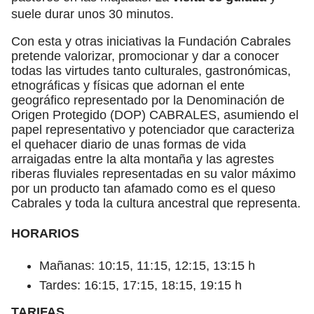
suele durar unos 30 minutos.
Con esta y otras iniciativas la Fundación Cabrales
pretende valorizar, promocionar y dar a conocer
todas las virtudes tanto culturales, gastronómicas,
etnográficas y físicas que adornan el ente
geográfico representado por la Denominación de
Origen Protegido (DOP) CABRALES, asumiendo el
papel representativo y potenciador que caracteriza
el quehacer diario de unas formas de vida
arraigadas entre la alta montaña y las agrestes
riberas fluviales representadas en su valor máximo
por un producto tan afamado como es el queso
Cabrales y toda la cultura ancestral que representa.
HORARIOS
Mañanas: 10:15, 11:15, 12:15, 13:15 h
Tardes: 16:15, 17:15, 18:15, 19:15 h
TARIFAS