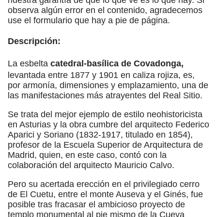
observa algún error en el contenido, agradecemos
use el formulario que hay a pie de página.
Descripción:
La esbelta
catedral-basílica de Covadonga,
levantada entre 1877 y 1901 en caliza rojiza, es,
por armonía, dimensiones y emplazamiento, una de
las manifestaciones más atrayentes del Real Sitio.
Se trata del mejor ejemplo de estilo neohistoricista
en Asturias y la obra cumbre del arquitecto Federico
Aparici y Soriano (1832-1917, titulado en 1854),
profesor de la Escuela Superior de Arquitectura de
Madrid, quien, en este caso, contó con la
colaboración del arquitecto Mauricio Calvo.
Pero su acertada erección en el privilegiado cerro
de El Cuetu, entre el monte Auseva y el Ginés, fue
posible tras fracasar el ambicioso proyecto de
templo monumental al pie mismo de la Cueva