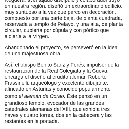
en nuestra región, diseñó un extraordinario edificio,
muy suntuoso a la vez que parco en decoración,
compuesto por una parte baja, de planta cuadrada,
reservada a templo de Pelayo, y una alta, de planta
circular, cubierta por cúpula y con pórtico que
alojaría a la Virgen.
Abandonado el proyecto, se perseveró en la idea
de una majestuosa obra.
Así, el obispo Benito Sanz y Forés, impulsor de la
restauración de la Real Colegiata y la Cueva,
encarga el diseño al erudito alemán Roberto
Frassinelli, arqueólogo y excelente dibujante,
afincado en Asturias y conocido popularmente
como
el alemán de Corao.
Éste pensó en un
grandioso templo, evocador de las grandes
catedrales alemanas del XIII, que exhibía tres
naves y cuatro torres, dos en la cabecera y las
restantes en la portada.