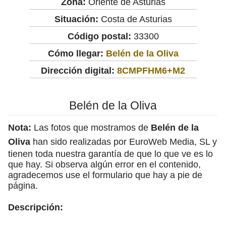
Zona:
Oriente de Asturias
Situación:
Costa de Asturias
Código postal:
33300
Cómo llegar:
Belén de la Oliva
Dirección digital:
8CMPFHM6+M2
Belén de la Oliva
Nota:
Las fotos que mostramos de
Belén de la
Oliva
han sido realizadas por EuroWeb Media, SL y
tienen toda nuestra garantía de que lo que ve es lo
que hay. Si observa algún error en el contenido,
agradecemos use el formulario que hay a pie de
página.
Descripción: