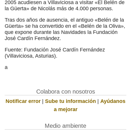
2005 acudiesen a Villaviciosa a visitar «El Belén de
la Güerta» de Nicolás más de 4.000 personas.
Tras dos años de ausencia, el antiguo «Belén de la
Güerta» se ha convertido en el «Belén de la Oliva»,
que expone durante las Navidades la Fundación
José Cardín Fernández.
Fuente: Fundación José Cardín Fernández
(Villaviciosa, Asturias).
a
Colabora con nosotros
Notificar error
|
Sube tu información
|
Ayúdanos
a mejorar
Medio ambiente