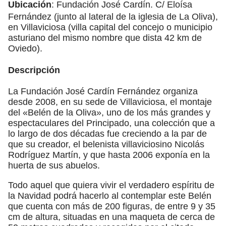
Ubicación
: Fundación José Cardín. C/ Eloísa
Fernández (junto al lateral de la iglesia de La Oliva),
en Villaviciosa (villa capital del concejo o municipio
asturiano del mismo nombre que dista 42 km de
Oviedo).
Descripción
La Fundación José Cardín Fernández organiza
desde 2008, en su sede de Villaviciosa, el montaje
del «Belén de la Oliva», uno de los más grandes y
espectaculares del Principado, una colección que a
lo largo de dos décadas fue creciendo a la par de
que su creador, el belenista villaviciosino Nicolás
Rodríguez Martín, y que hasta 2006 exponía en la
huerta de sus abuelos.
Todo aquel que quiera vivir el verdadero espíritu de
la Navidad podrá hacerlo al contemplar este Belén
que cuenta con más de 200 figuras, de entre 9 y 35
cm de altura, situadas en una maqueta de cerca de