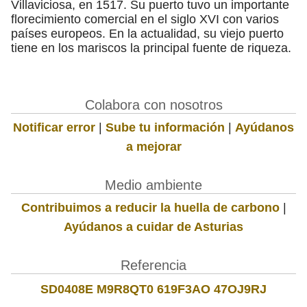
Villaviciosa, en 1517. Su puerto tuvo un importante
florecimiento comercial en el siglo XVI con varios
países europeos. En la actualidad, su viejo puerto
tiene en los mariscos la principal fuente de riqueza.
Colabora con nosotros
Notificar error
|
Sube tu información
|
Ayúdanos
a mejorar
Medio ambiente
Contribuimos a reducir la huella de carbono
|
Ayúdanos a cuidar de Asturias
Referencia
SD0408E M9R8QT0 619F3AO 47OJ9RJ