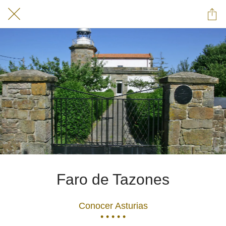
Faro de Tazones
Conocer Asturias
• • • • •