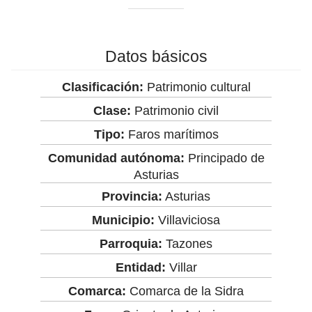
Datos básicos
Clasificación:
Patrimonio cultural
Clase:
Patrimonio civil
Tipo:
Faros marítimos
Comunidad autónoma:
Principado de
Asturias
Provincia:
Asturias
Municipio:
Villaviciosa
Parroquia:
Tazones
Entidad:
Villar
Comarca:
Comarca de la Sidra