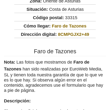
Zona:
Oriente de Asturias
Situación:
Costa de Asturias
Código postal:
33315
Cómo llegar:
Faro de Tazones
Dirección digital:
8CMPGJX2+49
Faro de Tazones
Nota:
Las fotos que mostramos de
Faro de
Tazones
han sido realizadas por EuroWeb Media,
SL y tienen toda nuestra garantía de que lo que ve
es lo que hay. Si observa algún error en el
contenido, agradecemos use el formulario que hay
a pie de página.
Descripción: