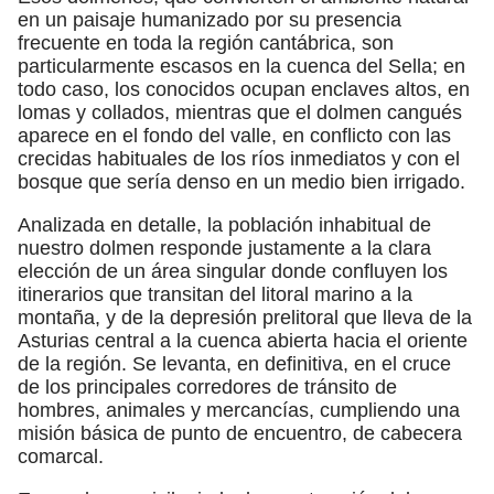
en un paisaje humanizado por su presencia
frecuente en toda la región cantábrica, son
particularmente escasos en la cuenca del Sella; en
todo caso, los conocidos ocupan enclaves altos, en
lomas y collados, mientras que el dolmen cangués
aparece en el fondo del valle, en conflicto con las
crecidas habituales de los ríos inmediatos y con el
bosque que sería denso en un medio bien irrigado.
Analizada en detalle, la población inhabitual de
nuestro dolmen responde justamente a la clara
elección de un área singular donde confluyen los
itinerarios que transitan del litoral marino a la
montaña, y de la depresión prelitoral que lleva de la
Asturias central a la cuenca abierta hacia el oriente
de la región. Se levanta, en definitiva, en el cruce
de los principales corredores de tránsito de
hombres, animales y mercancías, cumpliendo una
misión básica de punto de encuentro, de cabecera
comarcal.