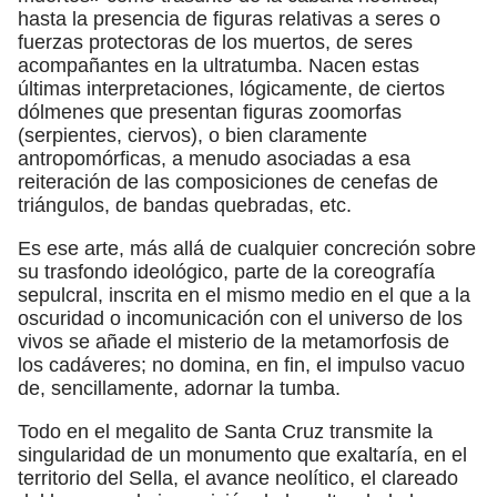
hasta la presencia de figuras relativas a seres o
fuerzas protectoras de los muertos, de seres
acompañantes en la ultratumba. Nacen estas
últimas interpretaciones, lógicamente, de ciertos
dólmenes que presentan figuras zoomorfas
(serpientes, ciervos), o bien claramente
antropomórficas, a menudo asociadas a esa
reiteración de las composiciones de cenefas de
triángulos, de bandas quebradas, etc.
Es ese arte, más allá de cualquier concreción sobre
su trasfondo ideológico, parte de la coreografía
sepulcral, inscrita en el mismo medio en el que a la
oscuridad o incomunicación con el universo de los
vivos se añade el misterio de la metamorfosis de
los cadáveres; no domina, en fin, el impulso vacuo
de, sencillamente, adornar la tumba.
Todo en el megalito de Santa Cruz transmite la
singularidad de un monumento que exaltaría, en el
territorio del Sella, el avance neolítico, el clareado