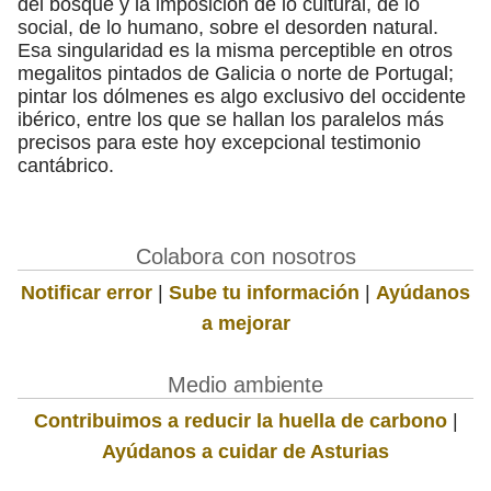
del bosque y la imposición de lo cultural, de lo
social, de lo humano, sobre el desorden natural.
Esa singularidad es la misma perceptible en otros
megalitos pintados de Galicia o norte de Portugal;
pintar los dólmenes es algo exclusivo del occidente
ibérico, entre los que se hallan los paralelos más
precisos para este hoy excepcional testimonio
cantábrico.
Colabora con nosotros
Notificar error
|
Sube tu información
|
Ayúdanos
a mejorar
Medio ambiente
Contribuimos a reducir la huella de carbono
|
Ayúdanos a cuidar de Asturias