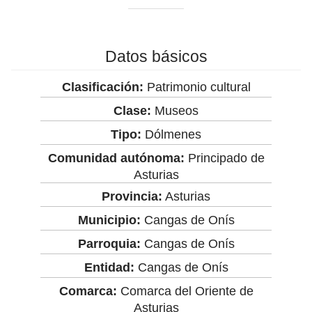
Datos básicos
Clasificación:
Patrimonio cultural
Clase:
Museos
Tipo:
Dólmenes
Comunidad autónoma:
Principado de
Asturias
Provincia:
Asturias
Municipio:
Cangas de Onís
Parroquia:
Cangas de Onís
Entidad:
Cangas de Onís
Comarca:
Comarca del Oriente de
Asturias