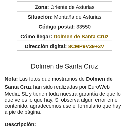
Zona:
Oriente de Asturias
Situación:
Montaña de Asturias
Código postal:
33550
Cómo llegar:
Dolmen de Santa Cruz
Dirección digital:
8CMP9V39+3V
Dolmen de Santa Cruz
Nota:
Las fotos que mostramos de
Dolmen de
Santa Cruz
han sido realizadas por EuroWeb
Media, SL y tienen toda nuestra garantía de que lo
que ve es lo que hay. Si observa algún error en el
contenido, agradecemos use el formulario que hay
a pie de página.
Descripción: