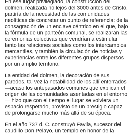
En ese lugar privilegiado, la construcción del
dolmen, realizada no lejos del 3000 antes de Cristo,
partiría de la necesidad de las comunidades
neolíticas de concretar un punto de referencia; de la
consagración de un enclave céntrico en el que, bajo
la fórmula de un panteón comunal, se realizaran las
ceremonias colectivas que vendrían a estimular
tanto las relaciones sociales como los intercambios
mercantiles, y también la circulación de noticias y
experiencias entre los diferentes grupos dispersos
por un amplio territorio.
La entidad del dolmen, la decoración de sus
paredes, tal vez la notabilidad de los allí enterrados
—acaso los antepasados comunes que explican el
origen de las comunidades asentadas en el entorno
— hizo que con el tiempo el lugar se volviera un
espacio respetado, provisto de un prestigio capaz
de prolongarse mucho más allá de su época.
En el año 737 d. C. construyó Favila, sucesor del
caudillo Don Pelayo, un templo en honor de la