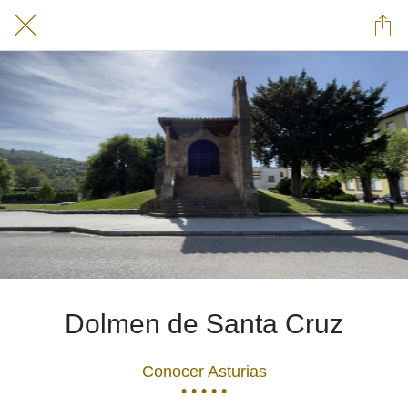
Dolmen de Santa Cruz
Conocer Asturias
• • • • •