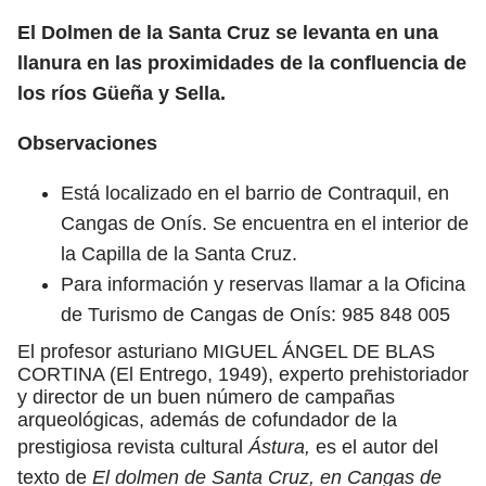
El Dolmen de la Santa Cruz se levanta en una
llanura en las proximidades de la confluencia de
los ríos Güeña y Sella.
Observaciones
Está localizado en el barrio de Contraquil, en
Cangas de Onís. Se encuentra en el interior de
la Capilla de la Santa Cruz.
Para información y reservas llamar a la Oficina
de Turismo de Cangas de Onís: 985 848 005
El profesor asturiano MIGUEL ÁNGEL DE BLAS
CORTINA (El Entrego, 1949), experto prehistoriador
y director de un buen número de campañas
arqueológicas, además de cofundador de la
prestigiosa revista cultural
Ástura,
es el autor del
texto de
El dolmen de Santa Cruz, en Cangas de