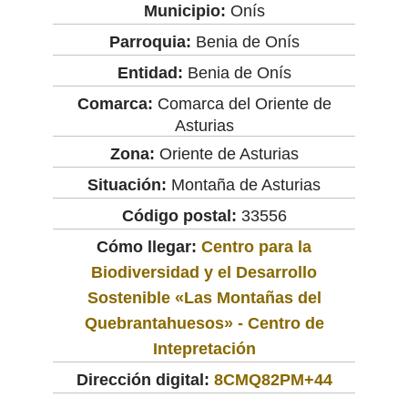
Municipio:
Onís
Parroquia:
Benia de Onís
Entidad:
Benia de Onís
Comarca:
Comarca del Oriente de
Asturias
Zona:
Oriente de Asturias
Situación:
Montaña de Asturias
Código postal:
33556
Cómo llegar:
Centro para la
Biodiversidad y el Desarrollo
Sostenible «Las Montañas del
Quebrantahuesos» - Centro de
Intepretación
Dirección digital:
8CMQ82PM+44