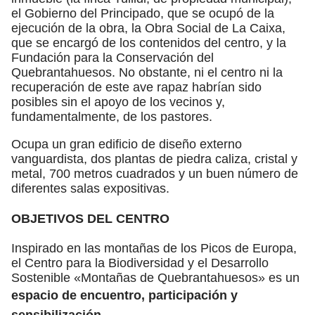
el Gobierno del Principado, que se ocupó de la
ejecución de la obra, la Obra Social de La Caixa,
que se encargó de los contenidos del centro, y la
Fundación para la Conservación del
Quebrantahuesos. No obstante, ni el centro ni la
recuperación de este ave rapaz habrían sido
posibles sin el apoyo de los vecinos y,
fundamentalmente, de los pastores.
Ocupa un gran edificio de diseño externo
vanguardista, dos plantas de piedra caliza, cristal y
metal, 700 metros cuadrados y un buen número de
diferentes salas expositivas.
OBJETIVOS DEL CENTRO
Inspirado en las montañas de los Picos de Europa,
el Centro para la Biodiversidad y el Desarrollo
Sostenible «Montañas de Quebrantahuesos» es un
espacio de encuentro, participación y
sensibilización.