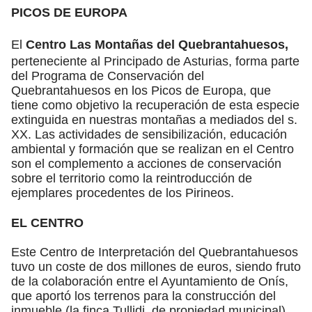
PICOS DE EUROPA
El
Centro Las Montañas del Quebrantahuesos,
perteneciente al Principado de Asturias, forma parte
del Programa de Conservación del
Quebrantahuesos en los Picos de Europa, que
tiene como objetivo la recuperación de esta especie
extinguida en nuestras montañas a mediados del s.
XX. Las actividades de sensibilización, educación
ambiental y formación que se realizan en el Centro
son el complemento a acciones de conservación
sobre el territorio como la reintroducción de
ejemplares procedentes de los Pirineos.
EL CENTRO
Este Centro de Interpretación del Quebrantahuesos
tuvo un coste de dos millones de euros, siendo fruto
de la colaboración entre el Ayuntamiento de Onís,
que aportó los terrenos para la construcción del
inmueble (la finca Tullidi, de propiedad municipal),