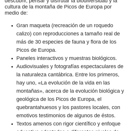
descubrir, pensar y disfrutar la biodiversidad y la
cultura de la montaña de Picos de Europa por
medio de:
Gran maqueta (recreación de un roquedo
calizo) con reproducciones a tamaño real de
más de 30 especies de fauna y flora de los
Picos de Europa.
Paneles interactivos y muestras biológicos.
Audiovisuales y fotografías espectaculares de
la naturaleza cantábrica. Entre los primeros,
hay uno, «La evolución de la vida en las
montañas», acerca de la evolución biológica y
geológica de los Picos de Europa, el
quebrantahuesos y los pastores locales, con
emotivos testimonios de algunos de éstos.
Textos amenos con rigor científico y enfoque