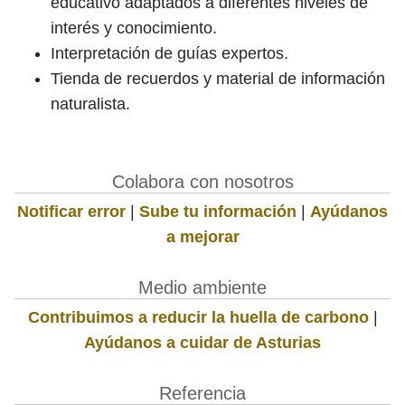
educativo adaptados a diferentes niveles de
interés y conocimiento.
Interpretación de guías expertos.
Tienda de recuerdos y material de información
naturalista.
Colabora con nosotros
Notificar error
|
Sube tu información
|
Ayúdanos
a mejorar
Medio ambiente
Contribuimos a reducir la huella de carbono
|
Ayúdanos a cuidar de Asturias
Referencia