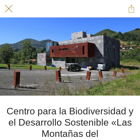
Centro para la Biodiversidad y
el Desarrollo Sostenible «Las
Montañas del