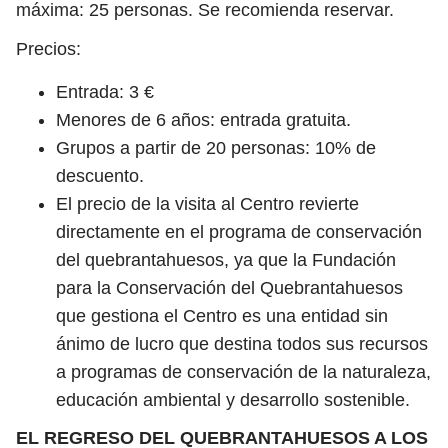
máxima: 25 personas. Se recomienda reservar.
Precios:
Entrada: 3 €
Menores de 6 años: entrada gratuita.
Grupos a partir de 20 personas: 10% de
descuento.
El precio de la visita al Centro revierte
directamente en el programa de conservación
del quebrantahuesos, ya que la Fundación
para la Conservación del Quebrantahuesos
que gestiona el Centro es una entidad sin
ánimo de lucro que destina todos sus recursos
a programas de conservación de la naturaleza,
educación ambiental y desarrollo sostenible.
EL REGRESO DEL QUEBRANTAHUESOS A LOS