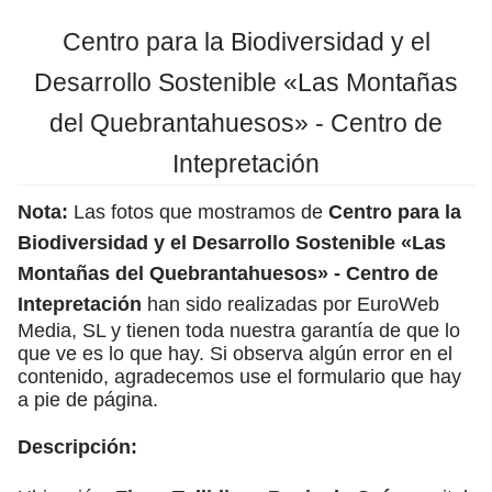
Centro para la Biodiversidad y el
Desarrollo Sostenible «Las Montañas
del Quebrantahuesos» - Centro de
Intepretación
Nota:
Las fotos que mostramos de
Centro para la
Biodiversidad y el Desarrollo Sostenible «Las
Montañas del Quebrantahuesos» - Centro de
Intepretación
han sido realizadas por EuroWeb
Media, SL y tienen toda nuestra garantía de que lo
que ve es lo que hay. Si observa algún error en el
contenido, agradecemos use el formulario que hay
a pie de página.
Descripción: