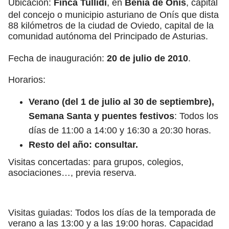
Ubicación:
Finca Tullidi
, en
Benia de Onís
, capital
del concejo o municipio asturiano de Onís que dista
88 kilómetros de la ciudad de Oviedo, capital de la
comunidad autónoma del Principado de Asturias.
Fecha de inauguración:
20 de julio de 2010
.
Horarios:
Verano (del 1 de julio al 30 de septiembre),
Semana Santa y puentes festivos
: Todos los
días de 11:00 a 14:00 y 16:30 a 20:30 horas.
Resto del año: consultar.
Visitas concertadas: para grupos, colegios,
asociaciones…, previa reserva.
Visitas guiadas: Todos los días de la temporada de
verano a las 13:00 y a las 19:00 horas. Capacidad