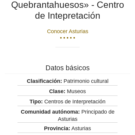
Quebrantahuesos» - Centro
de Intepretación
Conocer Asturias
• • • • •
Datos básicos
Clasificación:
Patrimonio cultural
Clase:
Museos
Tipo:
Centros de Interpretación
Comunidad autónoma:
Principado de
Asturias
Provincia:
Asturias