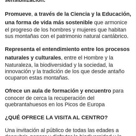
Promueve
,
a través de la Ciencia y la Educación,
una forma de vida más sostenible
que armonice
el progreso de los hombres y mujeres que habitan
sus montañas con el patrimonio natural cantábrico.
Representa el entendimiento entre los procesos
naturales y culturales
, entre el Hombre y la
Naturaleza, la biodiversidad y la sociedad, la
innovación y la tradición de los que desde antaño
ocuparon estas montañas.
Ofrece un aula de formación y encuentro
para
conocer de cerca la recuperación del
quebrantahuesos en los Picos de Europa
¿QUÉ OFRECE LA VISITA AL CENTRO?
Una invitación al público de todas las edades a