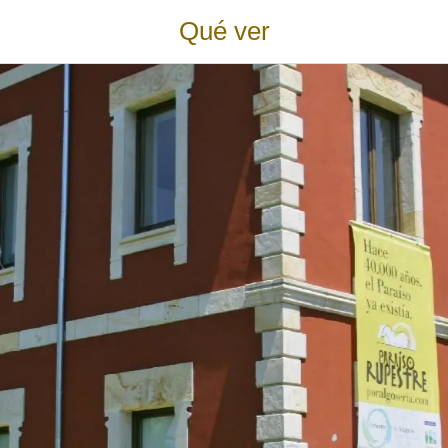
Qué ver