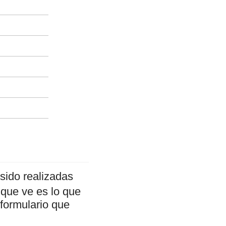
sido realizadas
 que ve es lo que
 formulario que