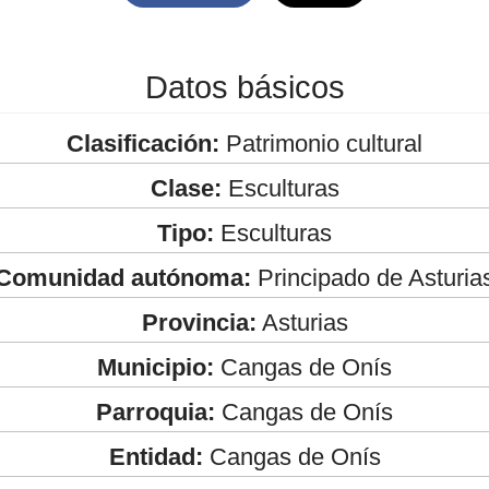
Datos básicos
Clasificación:
Patrimonio cultural
Clase:
Esculturas
Tipo:
Esculturas
Comunidad autónoma:
Principado de Asturia
Provincia:
Asturias
Municipio:
Cangas de Onís
Parroquia:
Cangas de Onís
Entidad:
Cangas de Onís