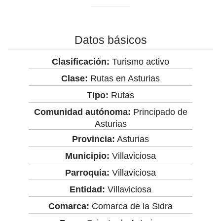
Datos básicos
Clasificación:
Turismo activo
Clase:
Rutas en Asturias
Tipo:
Rutas
Comunidad autónoma:
Principado de
Asturias
Provincia:
Asturias
Municipio:
Villaviciosa
Parroquia:
Villaviciosa
Entidad:
Villaviciosa
Comarca:
Comarca de la Sidra