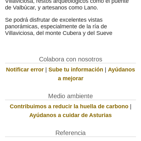
Villaviciosa, restos arqueológicos como el puente
de Valbúcar, y artesanos como Lano.
Se podrá disfrutar de excelentes vistas
panorámicas, especialmente de la ría de
Villaviciosa, del monte Cubera y del Sueve
Colabora con nosotros
Notificar error
|
Sube tu información
|
Ayúdanos
a mejorar
Medio ambiente
Contribuimos a reducir la huella de carbono
|
Ayúdanos a cuidar de Asturias
Referencia