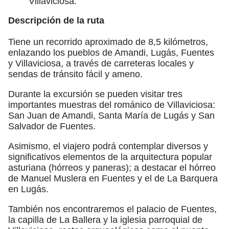
Villaviciosa.
Descripción de la ruta
Tiene un recorrido aproximado de 8,5 kilómetros,
enlazando los pueblos de Amandi, Lugás, Fuentes
y Villaviciosa, a través de carreteras locales y
sendas de tránsito fácil y ameno.
Durante la excursión se pueden visitar tres
importantes muestras del románico de Villaviciosa:
San Juan de Amandi, Santa María de Lugás y San
Salvador de Fuentes.
Asimismo, el viajero podrá contemplar diversos y
significativos elementos de la arquitectura popular
asturiana (hórreos y paneras); a destacar el hórreo
de Manuel Muslera en Fuentes y el de La Barquera
en Lugás.
También nos encontraremos el palacio de Fuentes,
la capilla de La Ballera y la iglesia parroquial de