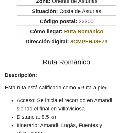
Zona:
Oriente de Asturias
Situación:
Costa de Asturias
Código postal:
33300
Cómo llegar:
Ruta Románico
Dirección digital:
8CMPFHJ8+73
Ruta Románico
Descripción:
Esta ruta está calificada como «Ruta a pie»
Acceso: Se inicia el recorrido en Amandi,
siendo el final en Villaviciosa
Distancia: 8,5 km
Itinerario: Amandi, Lugás, Fuentes y