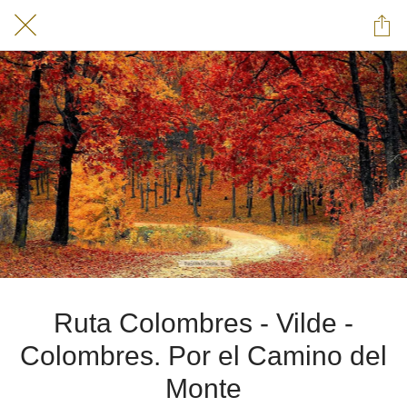
Ruta Colombres - Vilde -
Colombres. Por el Camino del
Monte