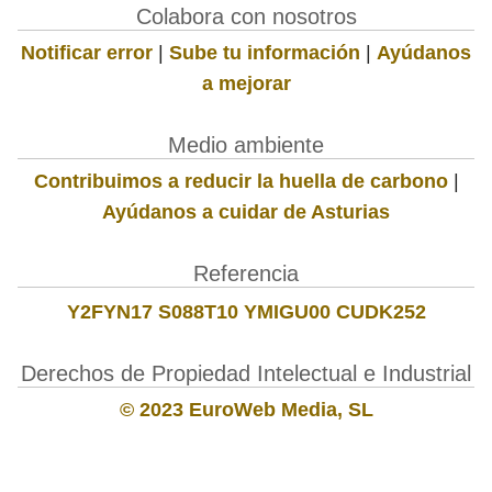
Colabora con nosotros
Notificar error
|
Sube tu información
|
Ayúdanos
a mejorar
Medio ambiente
Contribuimos a reducir la huella de carbono
|
Ayúdanos a cuidar de Asturias
Referencia
Y2FYN17 S088T10 YMIGU00 CUDK252
Derechos de Propiedad Intelectual e Industrial
© 2023 EuroWeb Media, SL