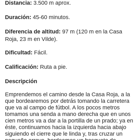
Distancia:
3.500 m aprox.
Duración:
45-60 minutos.
Diferencia de altitud:
97 m (120 m en la Casa
Roja, 23 m en Vilde).
Dificultad:
Fácil.
Calificación:
Ruta a pie.
Descripción
Emprendemos el camino desde la Casa Roja, a la
que bordearemos por detrás tomando la carretera
que va al campo de fútbol. A los pocos metros
tomamos una senda a mano derecha que en unos
cien metros va a dar a la portilla de un prado; ya en
éste, continuamos hacia la izquierda hacia abajo
siguiendo el cierre que le linda y, tras cruzar un