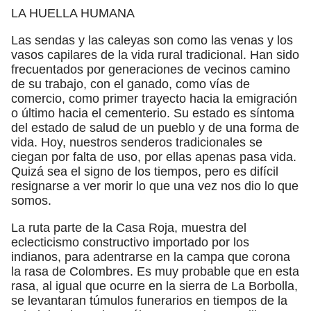
LA HUELLA HUMANA
Las sendas y las caleyas son como las venas y los
vasos capilares de la vida rural tradicional. Han sido
frecuentados por generaciones de vecinos camino
de su trabajo, con el ganado, como vías de
comercio, como primer trayecto hacia la emigración
o último hacia el cementerio. Su estado es síntoma
del estado de salud de un pueblo y de una forma de
vida. Hoy, nuestros senderos tradicionales se
ciegan por falta de uso, por ellas apenas pasa vida.
Quizá sea el signo de los tiempos, pero es difícil
resignarse a ver morir lo que una vez nos dio lo que
somos.
La ruta parte de la Casa Roja, muestra del
eclecticismo constructivo importado por los
indianos, para adentrarse en la campa que corona
la rasa de Colombres. Es muy probable que en esta
rasa, al igual que ocurre en la sierra de La Borbolla,
se levantaran túmulos funerarios en tiempos de la