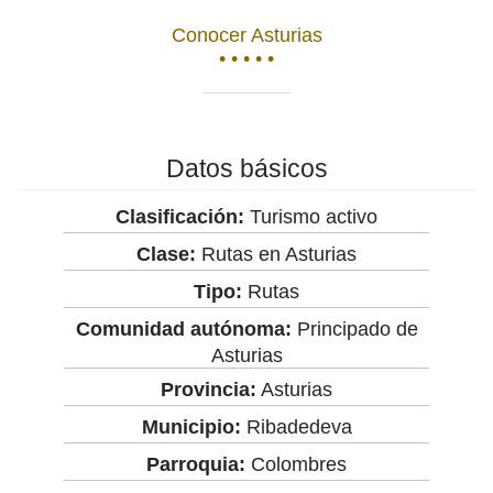
Conocer Asturias
• • • • •
Datos básicos
Clasificación:
Turismo activo
Clase:
Rutas en Asturias
Tipo:
Rutas
Comunidad autónoma:
Principado de
Asturias
Provincia:
Asturias
Municipio:
Ribadedeva
Parroquia:
Colombres