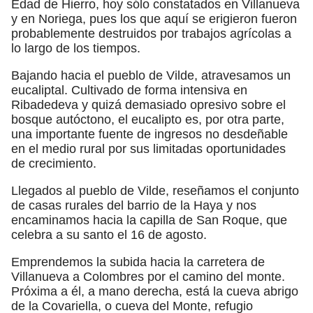
Edad de Hierro, hoy sólo constatados en Villanueva
y en Noriega, pues los que aquí se erigieron fueron
probablemente destruidos por trabajos agrícolas a
lo largo de los tiempos.
Bajando hacia el pueblo de Vilde, atravesamos un
eucaliptal. Cultivado de forma intensiva en
Ribadedeva y quizá demasiado opresivo sobre el
bosque autóctono, el eucalipto es, por otra parte,
una importante fuente de ingresos no desdeñable
en el medio rural por sus limitadas oportunidades
de crecimiento.
Llegados al pueblo de Vilde, reseñamos el conjunto
de casas rurales del barrio de la Haya y nos
encaminamos hacia la capilla de San Roque, que
celebra a su santo el 16 de agosto.
Emprendemos la subida hacia la carretera de
Villanueva a Colombres por el camino del monte.
Próxima a él, a mano derecha, está la cueva abrigo
de la Covariella, o cueva del Monte, refugio