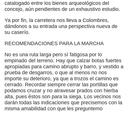
catalogado entre los bienes arqueológicos del
concejo, aún pendientes de un exhaustivo estudio.
Ya por fin, la carretera nos lleva a Colombres,
dándonos a su entrada una perspectiva nueva de
su caserío.
RECOMENDACIONES PARA LA MARCHA
No es una ruta larga pero sí fatigosa por lo
empinado del terreno. Hay que calzar botas fuertes
apropiadas para camino abrupto y barro, y vestido a
prueba de desgarros, o que al menos no nos
importe su deterioro, ya que a trozos el camino es
cerrado. Recordar siempre cerrar las portillas que
podamos cruzar y no atravesar prados con hierba
alta, pues éstos son para la siega. Los vecinos nos
darán todas las indicaciones que precisemos con la
misma amabilidad con que les preguntemo