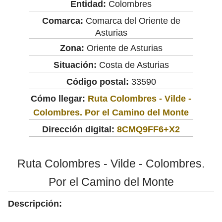
Entidad:
Colombres
Comarca:
Comarca del Oriente de
Asturias
Zona:
Oriente de Asturias
Situación:
Costa de Asturias
Código postal:
33590
Cómo llegar:
Ruta Colombres - Vilde -
Colombres. Por el Camino del Monte
Dirección digital:
8CMQ9FF6+X2
Ruta Colombres - Vilde - Colombres.
Por el Camino del Monte
Descripción: