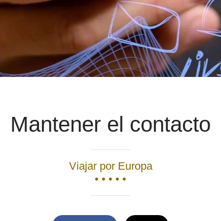
Mantener el contacto
Viajar por Europa
• • • • •