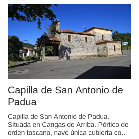
Capilla de San Antonio de
Padua
Capilla de San Antonio de Padua.
Situada en Cangas de Arriba. Pórtico de
orden toscano, nave única cubierta con