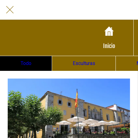
Inicio
Todo
Esculturas