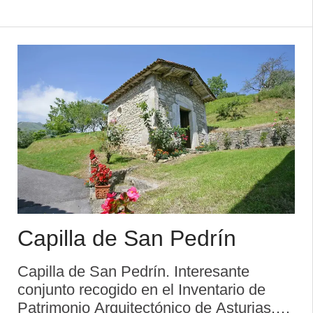
estado. ...
Capilla de San Pedrín
Capilla de San Pedrín. Interesante
conjunto recogido en el Inventario de
Patrimonio Arquitectónico de Asturias.